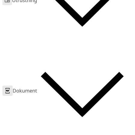
Utrustning
Dokument