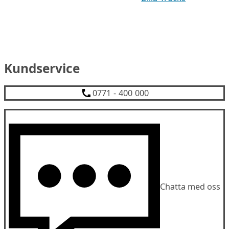
Kundservice
0771 - 400 000
Chatta med oss