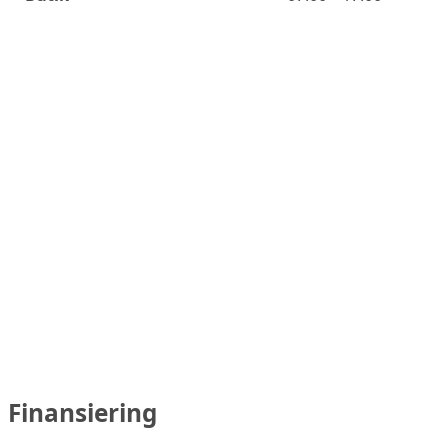
Finansiering