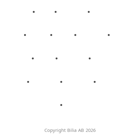
Copyright Bilia AB 2026