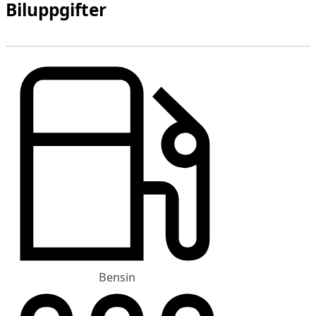
Biluppgifter
Bensin