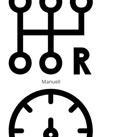
Manuell