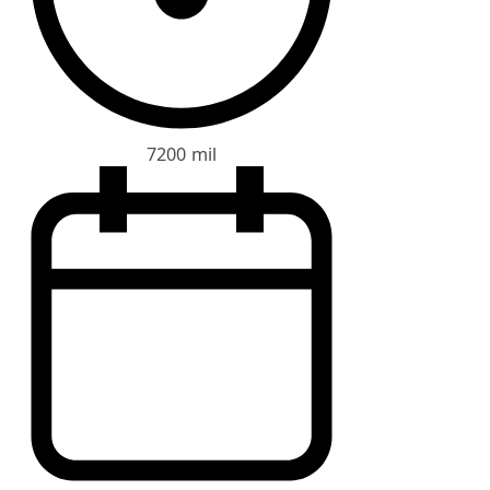
7200 mil