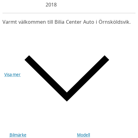
2018
Varmt välkommen till Bilia Center Auto i Örnsköldsvik.
Visa mer
Bilmärke
Modell