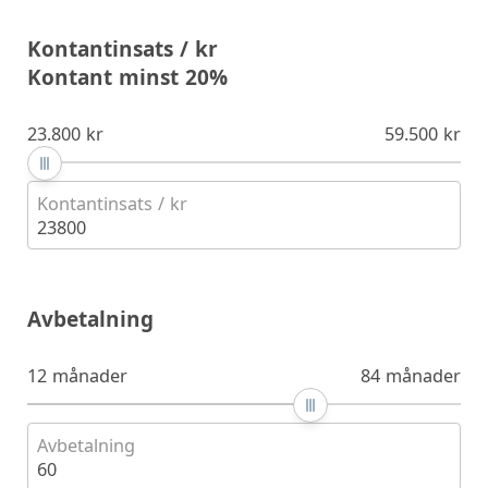
Kontantinsats / kr
Kontant minst 20%
23.800 kr
59.500 kr
Kontantinsats / kr
23800
Avbetalning
12 månader
84 månader
Avbetalning
60