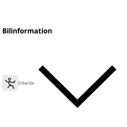
Bilinformation
Interiör