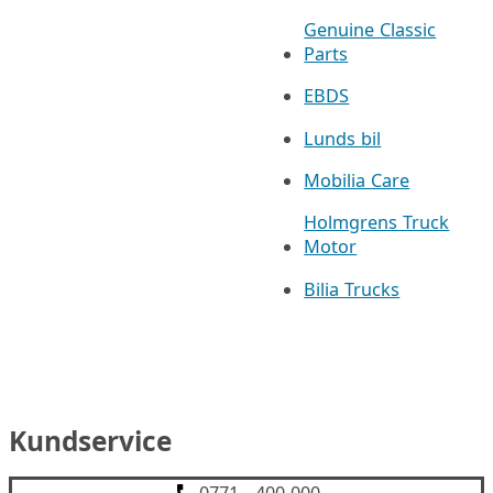
Genuine Classic
Parts
EBDS
Lunds bil
Mobilia Care
Holmgrens Truck
Motor
Bilia Trucks
Kundservice