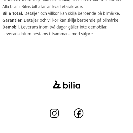
Alla bilar i Bilias bilhallar är kvalitetssäkrade.
Bilia Total.
Detaljer och villkor kan skilja beroende på bilmärke.
Garantier.
Detaljer och villkor kan skilja beroende på bilmärke.
Demobil.
Leverans inom två dagar gäller inte demobilar.
Leveransdatum bestäms tillsammans med säljare.