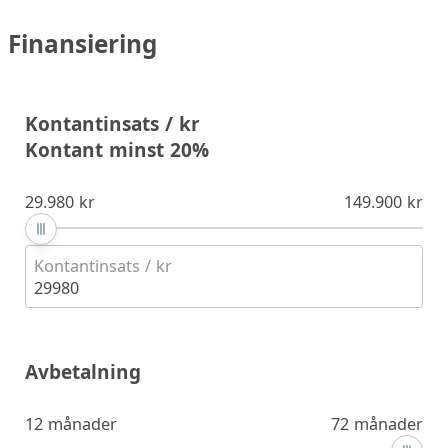
Finansiering
Kontantinsats / kr
Kontant minst 20%
29.980 kr
149.900 kr
Kontantinsats / kr
29980
Avbetalning
12 månader
72 månader