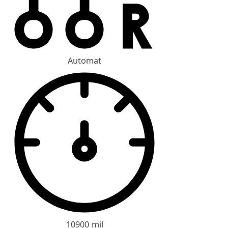
Automat
10900 mil