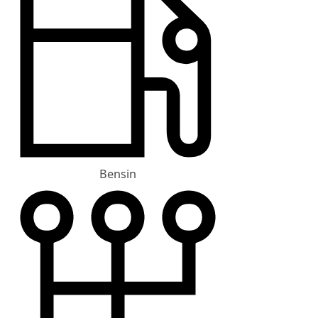
Bensin