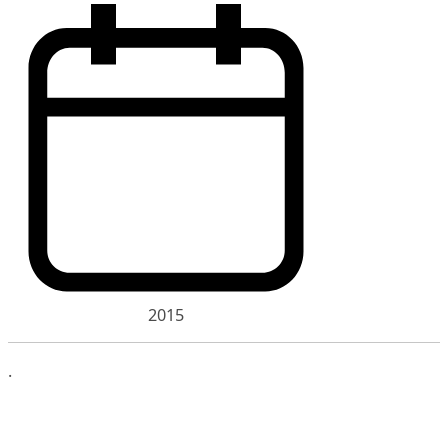
2015
.