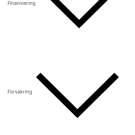
Finansiering
Försäkring