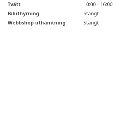
Tvätt
10:00 - 16:00
Biluthyrning
Stängt
Webbshop uthämtning
Stängt