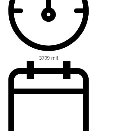
3709 mil