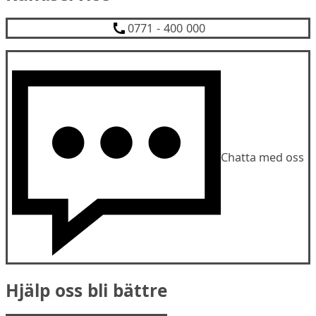
0771 - 400 000
Chatta med oss
Hjälp oss bli bättre