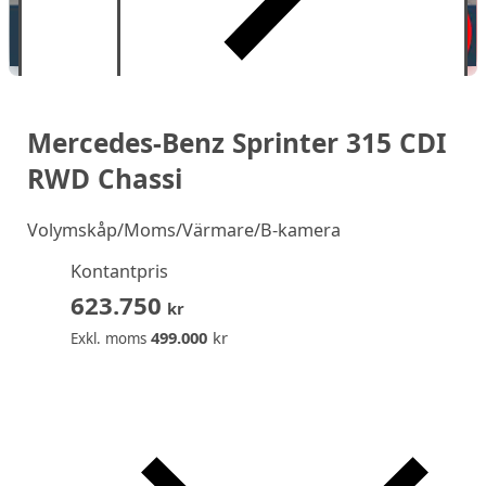
Mercedes-Benz Sprinter 315 CDI
RWD Chassi
Volymskåp/Moms/Värmare/B-kamera
Kontantpris
623.750
kr
499.000
kr
Exkl. moms