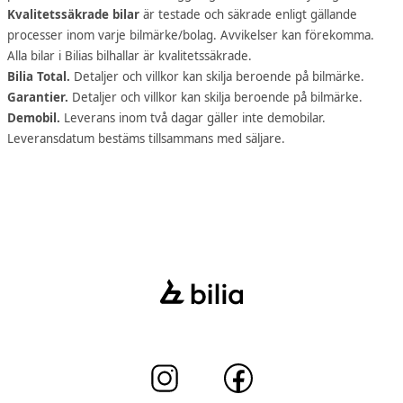
Kvalitetssäkrade bilar
är testade och säkrade enligt gällande
processer inom varje bilmärke/bolag. Avvikelser kan förekomma.
Alla bilar i Bilias bilhallar är kvalitetssäkrade.
Bilia Total.
Detaljer och villkor kan skilja beroende på bilmärke.
Garantier.
Detaljer och villkor kan skilja beroende på bilmärke.
Demobil.
Leverans inom två dagar gäller inte demobilar.
Leveransdatum bestäms tillsammans med säljare.