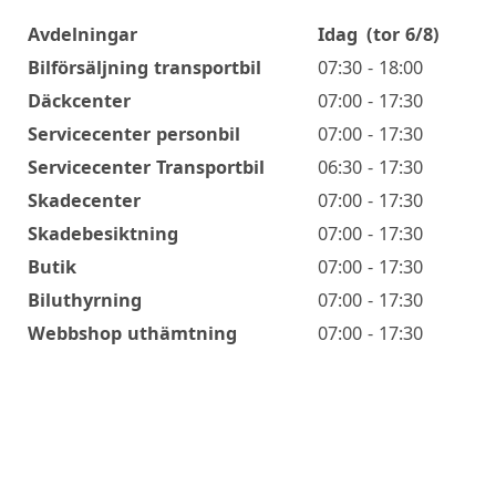
Avdelningar
Idag
(tor 6/8)
Öppettider
Bilförsäljning transportbil
07:30 - 18:00
Däckcenter
07:00 - 17:30
Servicecenter personbil
07:00 - 17:30
Servicecenter Transportbil
06:30 - 17:30
Skadecenter
07:00 - 17:30
Skadebesiktning
07:00 - 17:30
Butik
07:00 - 17:30
Biluthyrning
07:00 - 17:30
Webbshop uthämtning
07:00 - 17:30