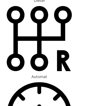
Diesel
Automat