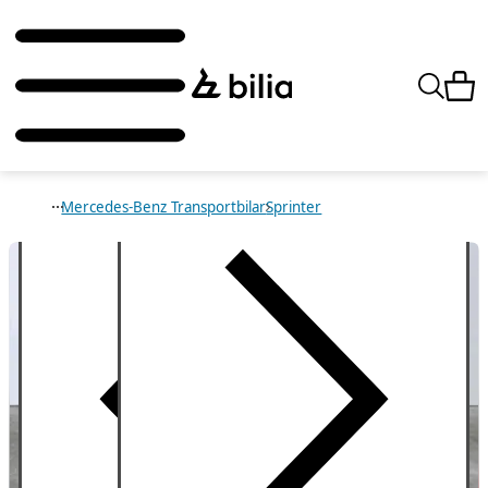
Mercedes-Benz Transportbilar
Sprinter