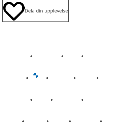
Dela din upplevelse