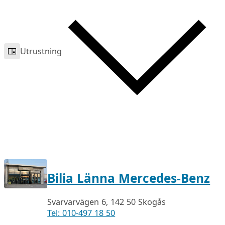
Utrustning
Bilia Länna Mercedes-Benz
Svarvarvägen 6, 142 50 Skogås
Tel: 010-497 18 50