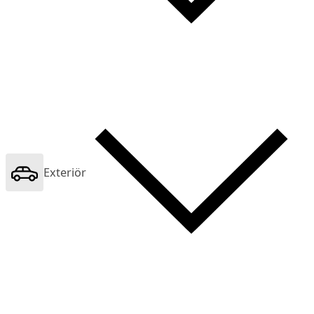
Exteriör