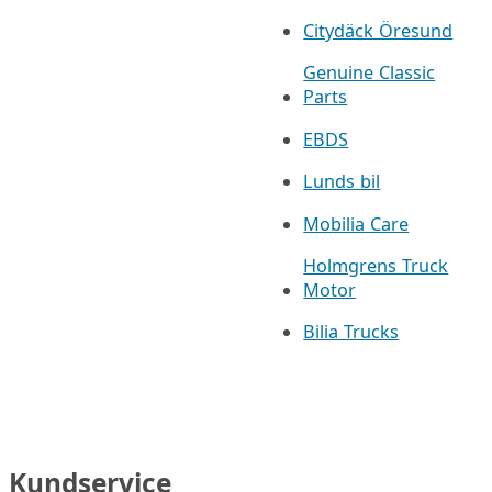
Citydäck Öresund
Genuine Classic
Parts
EBDS
Lunds bil
Mobilia Care
Holmgrens Truck
Motor
Bilia Trucks
Kundservice