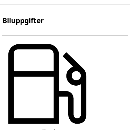
Biluppgifter