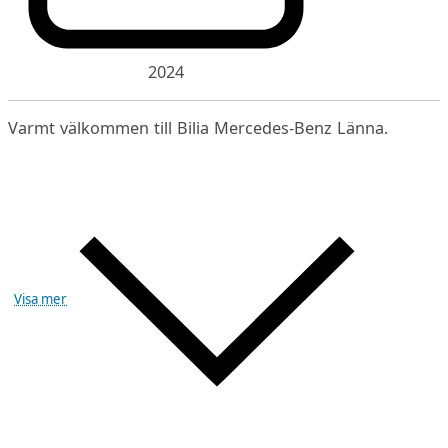
2024
Varmt välkommen till Bilia Mercedes-Benz Länna.
Visa mer