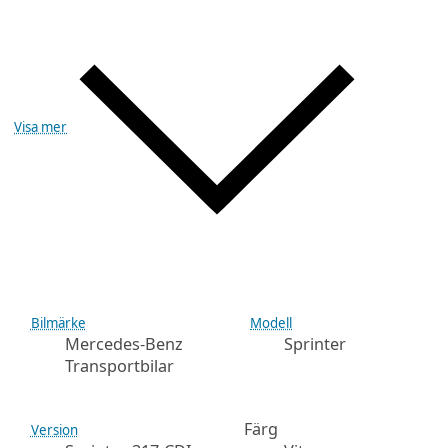
Visa mer
Bilmärke
Modell
Mercedes-Benz
Sprinter
Transportbilar
Färg
Version