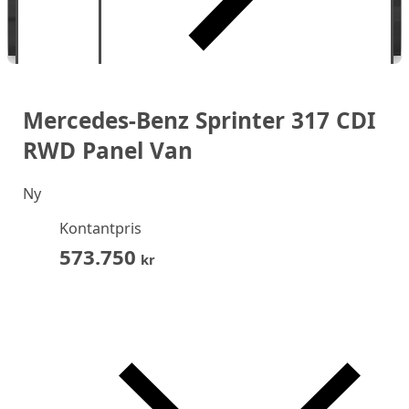
Mercedes-Benz Sprinter 317 CDI
RWD Panel Van
Ny
Kontantpris
573.750
kr