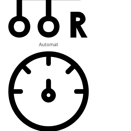
Automat