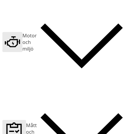
Motor
och
miljö
Mått
och