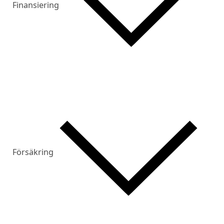
Finansiering
Försäkring