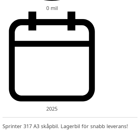
0 mil
2025
Sprinter 317 A3 skåpbil. Lagerbil för snabb leverans!