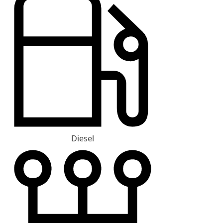
Diesel