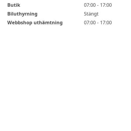
Butik
07:00 - 17:00
Biluthyrning
Stängt
Webbshop uthämtning
07:00 - 17:00