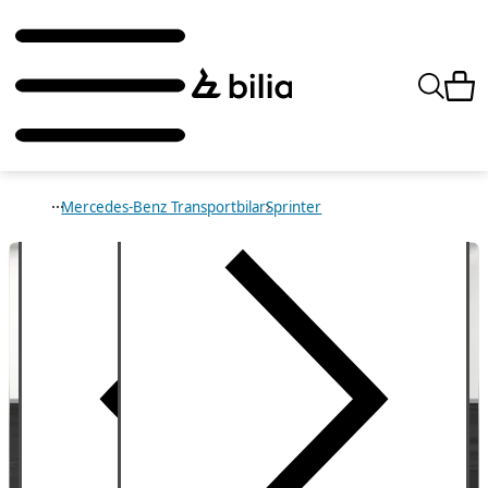
Mercedes-Benz Transportbilar
Sprinter