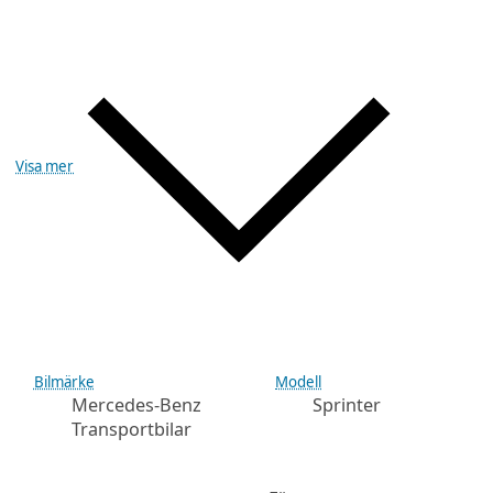
Visa mer
Bilmärke
Modell
Mercedes-Benz
Sprinter
Transportbilar