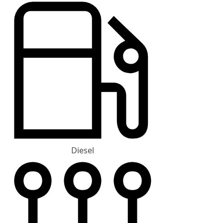
Diesel