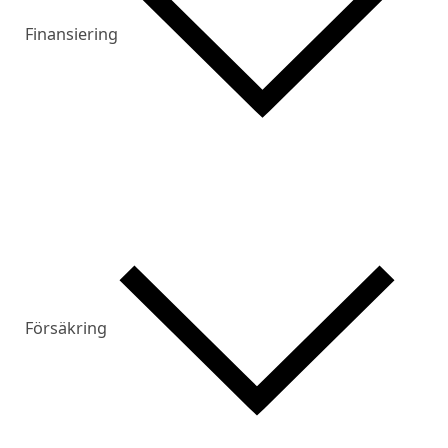
Finansiering
Försäkring