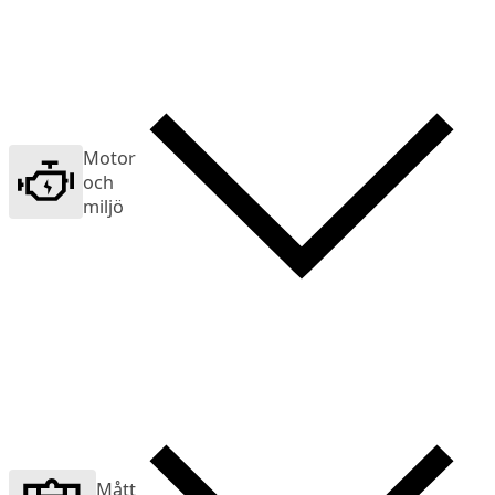
Motor
och
miljö
Mått