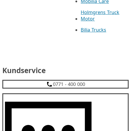
Mobilia Care
Holmgrens Truck
Motor
Bilia Trucks
Kundservice
0771 - 400 000