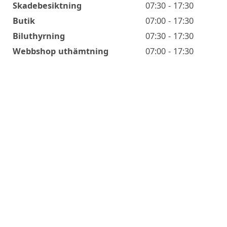
Skadebesiktning
07:30 - 17:30
Butik
07:00 - 17:30
Biluthyrning
07:30 - 17:30
Webbshop uthämtning
07:00 - 17:30