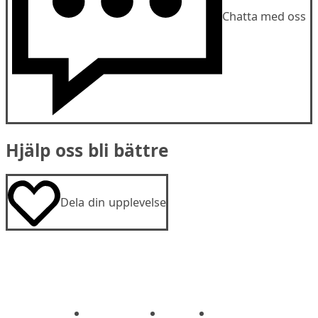
Chatta med oss
Hjälp oss bli bättre
Dela din upplevelse