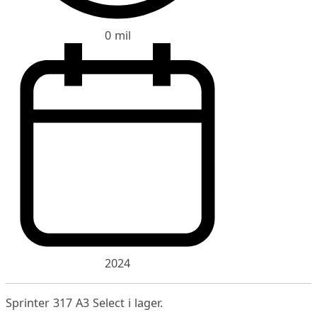
0 mil
2024
Sprinter 317 A3 Select i lager.