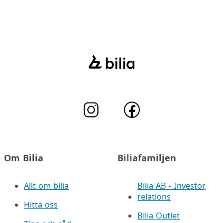
Om Bilia
Biliafamiljen
Allt om bilia
Bilia AB - Investor
relations
Hitta oss
Bilia Outlet