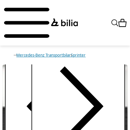
Mercedes-Benz Transportbilar
Sprinter