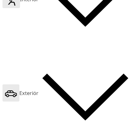
Exteriör