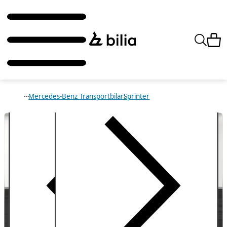
Mercedes-Benz Transportbilar
Sprinter