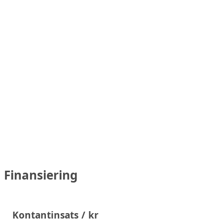
Finansiering
Kontantinsats / kr