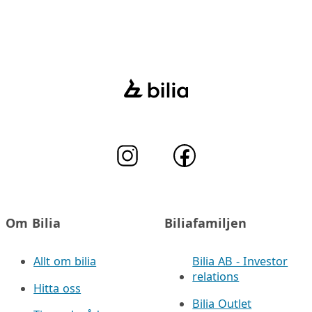
Om Bilia
Biliafamiljen
Allt om bilia
Bilia AB - Investor
relations
Hitta oss
Bilia Outlet