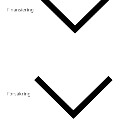
Finansiering
Försäkring