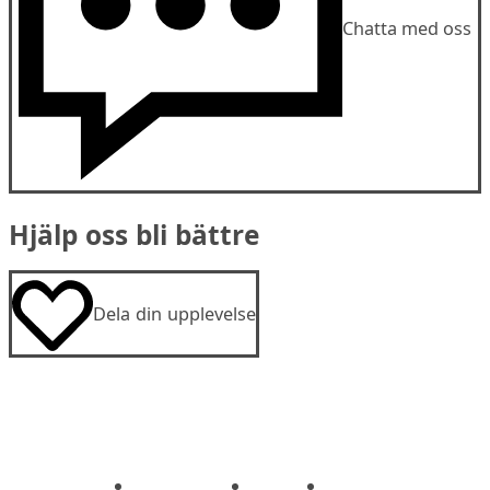
Chatta med oss
Hjälp oss bli bättre
Dela din upplevelse