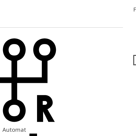
Automat