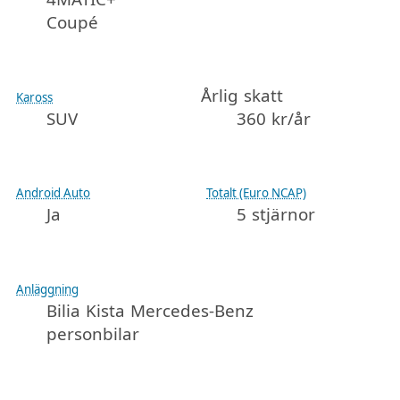
Coupé
Årlig skatt
Kaross
SUV
360 kr/år
Android Auto
Totalt (Euro NCAP)
Ja
5 stjärnor
Anläggning
Bilia Kista Mercedes-Benz
personbilar