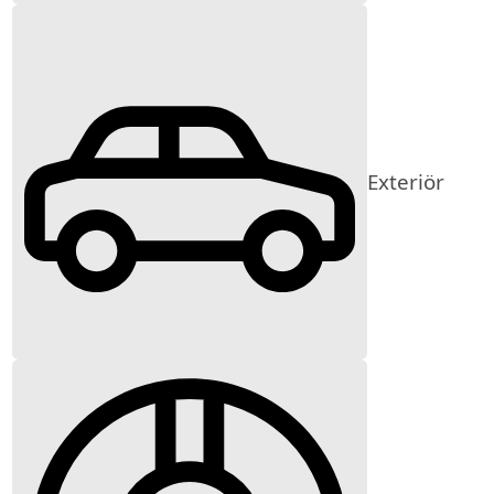
Exteriör