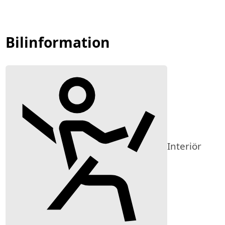
Bilinformation
Interiör