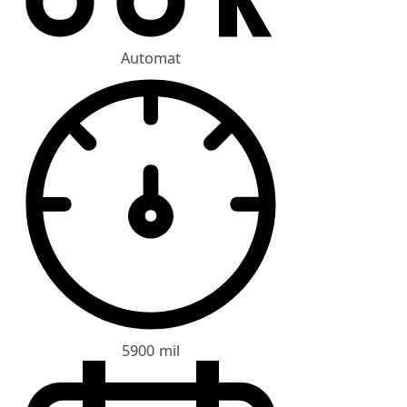
Automat
5900 mil