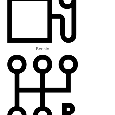
Bensin