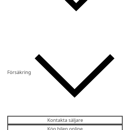
Försäkring
Kontakta säljare
Köp bilen online