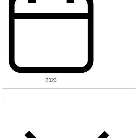
2023
.