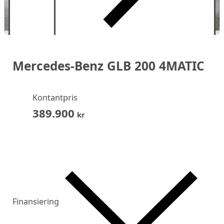
Mercedes-Benz GLB 200 4MATIC
Kontantpris
389.900
kr
Finansiering