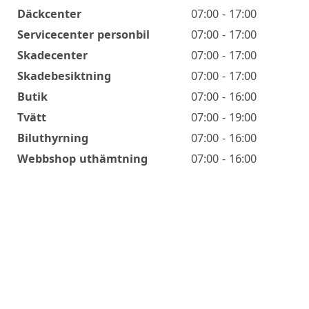
Däckcenter
07:00 - 17:00
Servicecenter personbil
07:00 - 17:00
Skadecenter
07:00 - 17:00
Skadebesiktning
07:00 - 17:00
Butik
07:00 - 16:00
Tvätt
07:00 - 19:00
Biluthyrning
07:00 - 16:00
Webbshop uthämtning
07:00 - 16:00