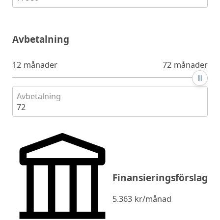
Avbetalning
12 månader
72 månader
Avbetalning
72
Finansieringsförslag
5.363
kr/månad