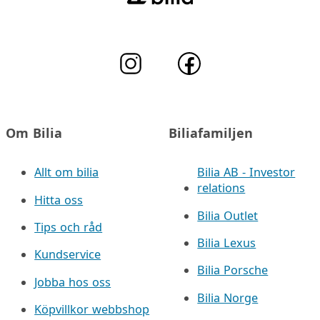
Om Bilia
Biliafamiljen
Allt om bilia
Bilia AB - Investor
relations
Hitta oss
Bilia Outlet
Tips och råd
Bilia Lexus
Kundservice
Bilia Porsche
Jobba hos oss
Bilia Norge
Köpvillkor webbshop