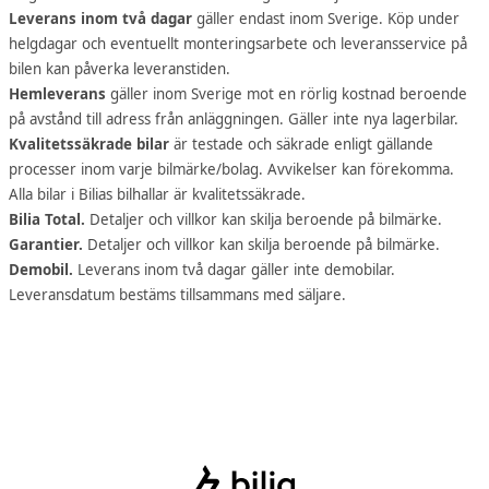
Leverans inom två dagar
gäller endast inom Sverige. Köp under
helgdagar och eventuellt monteringsarbete och leveransservice på
bilen kan påverka leveranstiden.
Hemleverans
gäller inom Sverige mot en rörlig kostnad beroende
på avstånd till adress från anläggningen. Gäller inte nya lagerbilar.
Kvalitetssäkrade bilar
är testade och säkrade enligt gällande
processer inom varje bilmärke/bolag. Avvikelser kan förekomma.
Alla bilar i Bilias bilhallar är kvalitetssäkrade.
Bilia Total.
Detaljer och villkor kan skilja beroende på bilmärke.
Garantier.
Detaljer och villkor kan skilja beroende på bilmärke.
Demobil.
Leverans inom två dagar gäller inte demobilar.
Leveransdatum bestäms tillsammans med säljare.