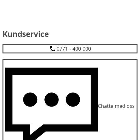
Kundservice
0771 - 400 000
Chatta med oss