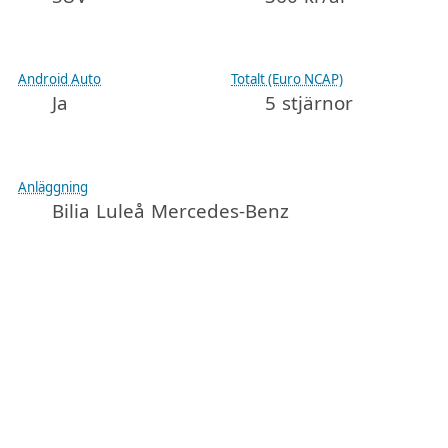
Android Auto
Totalt (Euro NCAP)
Ja
5 stjärnor
Anläggning
Bilia Luleå Mercedes-Benz