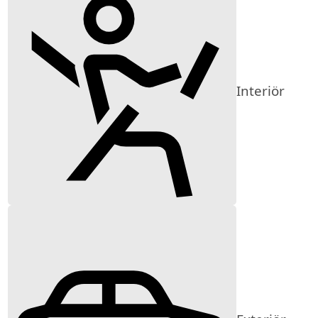
Interiör