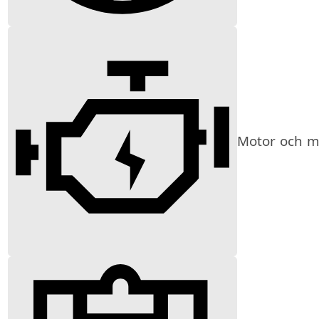
Motor och mi