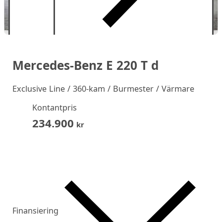
Mercedes-Benz E 220 T d
Exclusive Line / 360-kam / Burmester / Värmare
Kontantpris
234.900
kr
Finansiering