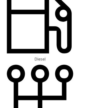
Diesel