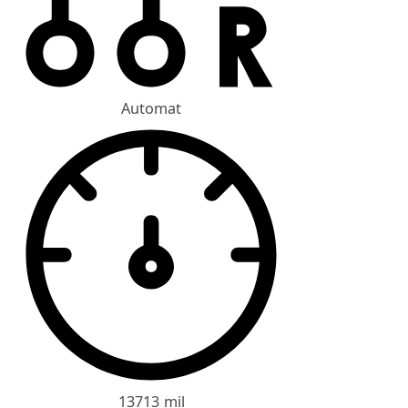
Automat
13713 mil