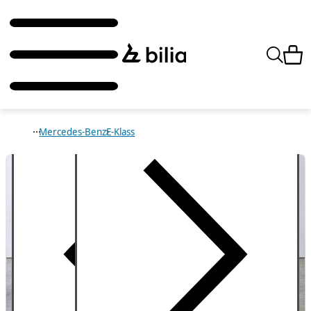
Mercedes-Benz
E-Klass