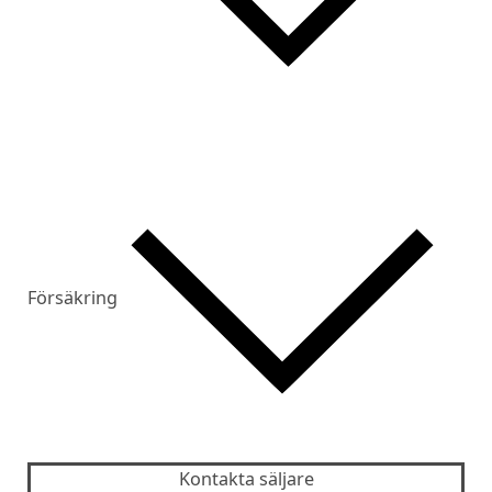
Försäkring
Kontakta säljare