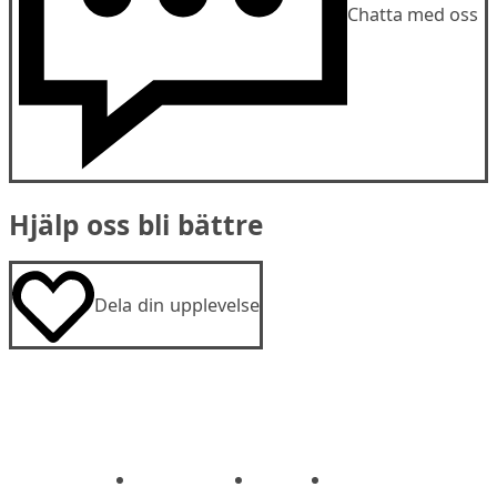
Chatta med oss
Hjälp oss bli bättre
Dela din upplevelse