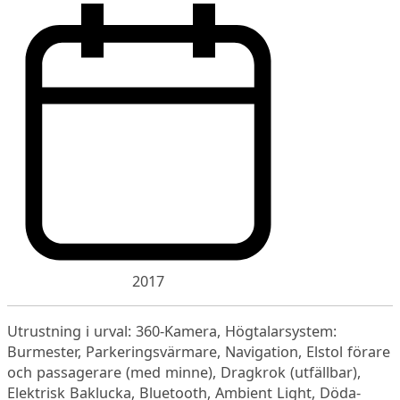
2017
Utrustning i urval: 360-Kamera, Högtalarsystem:
Burmester, Parkeringsvärmare, Navigation, Elstol förare
och passagerare (med minne), Dragkrok (utfällbar),
Elektrisk Baklucka, Bluetooth, Ambient Light, Döda-