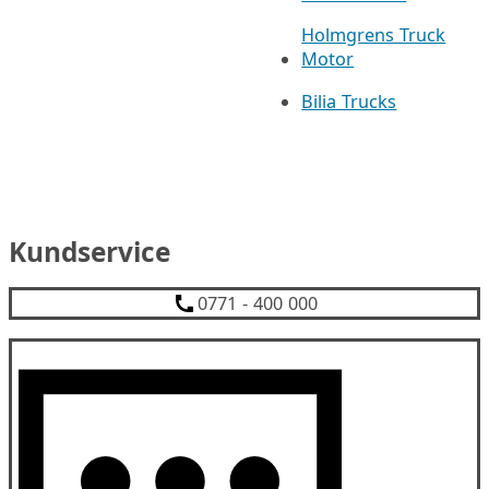
Holmgrens Truck
Motor
Bilia Trucks
Kundservice
0771 - 400 000