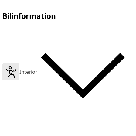
Bilinformation
Interiör