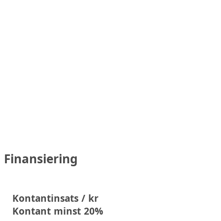
Finansiering
Kontantinsats / kr
Kontant minst 20%