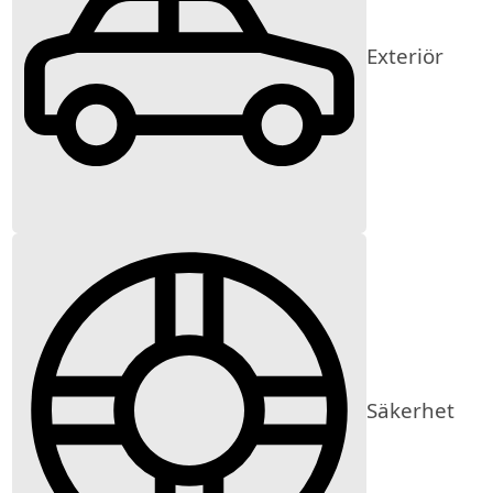
Exteriör
Säkerhet