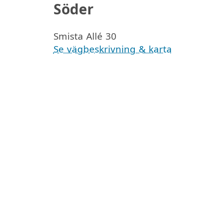
Söder
Smista Allé 30
Se vägbeskrivning & karta