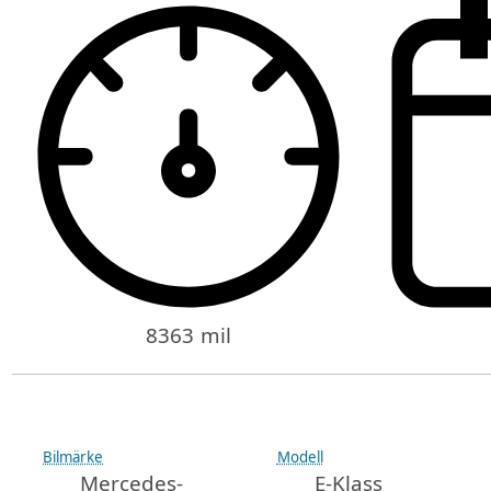
8363 mil
Bilmärke
Modell
Mercedes-
E-Klass