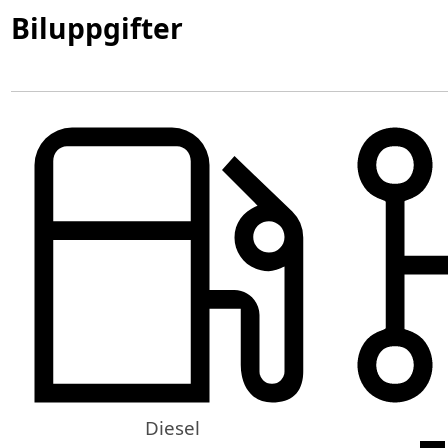
Biluppgifter
Diesel