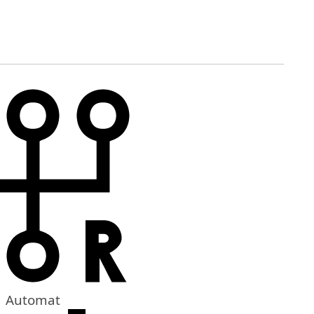
Automat