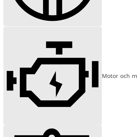
Motor och mi