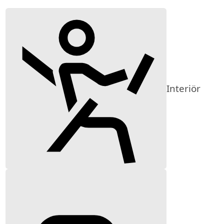
Interiör