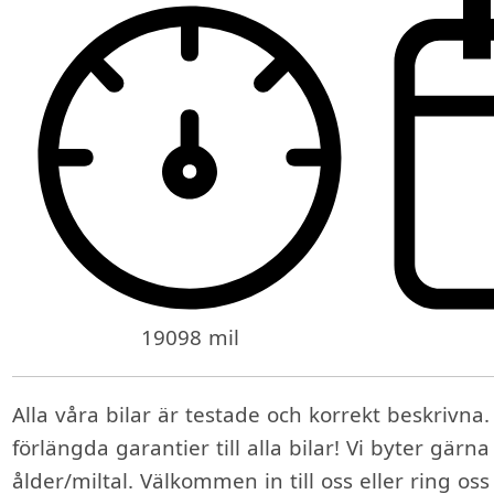
19098 mil
Alla våra bilar är testade och korrekt beskrivna
förlängda garantier till alla bilar! Vi byter gärna
ålder/miltal. Välkommen in till oss eller ring os