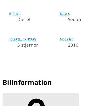
Bränsle
Kaross
Diesel
Sedan
Totalt (Euro NCAP)
Modellår
5 stjärnor
2016
Bilinformation