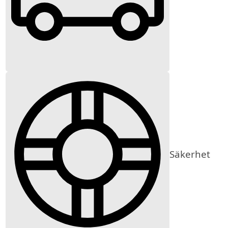
Säkerhet