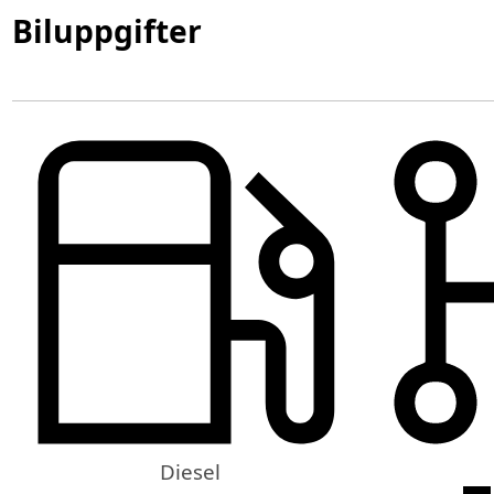
Biluppgifter
Diesel