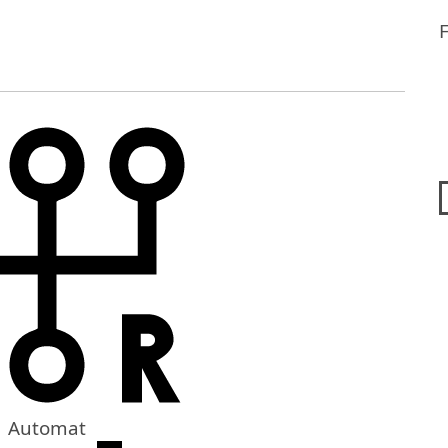
Automat