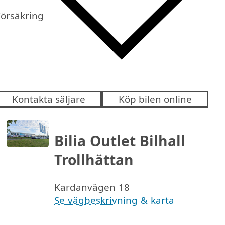
Försäkring
Kontakta säljare
Köp bilen online
Bilia Outlet Bilhall
Trollhättan
Kardanvägen 18
Se vägbeskrivning & karta