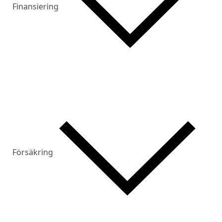
Finansiering
Försäkring