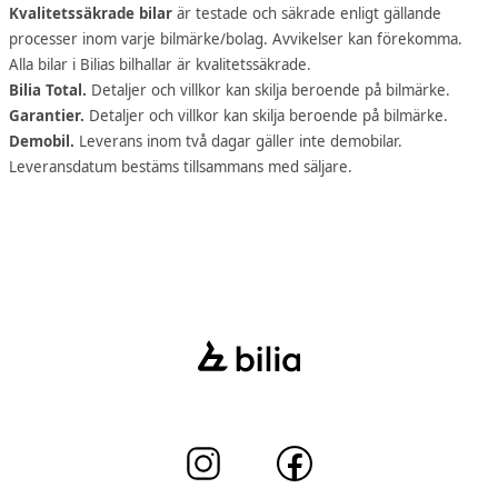
Kvalitetssäkrade bilar
är testade och säkrade enligt gällande
processer inom varje bilmärke/bolag. Avvikelser kan förekomma.
Alla bilar i Bilias bilhallar är kvalitetssäkrade.
Bilia Total.
Detaljer och villkor kan skilja beroende på bilmärke.
Garantier.
Detaljer och villkor kan skilja beroende på bilmärke.
Demobil.
Leverans inom två dagar gäller inte demobilar.
Leveransdatum bestäms tillsammans med säljare.