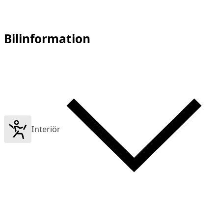
Bilinformation
Interiör