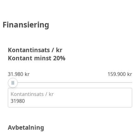
Finansiering
Kontantinsats / kr
Kontant minst 20%
31.980 kr
159.900 kr
Kontantinsats / kr
31980
Avbetalning