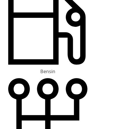
Bensin