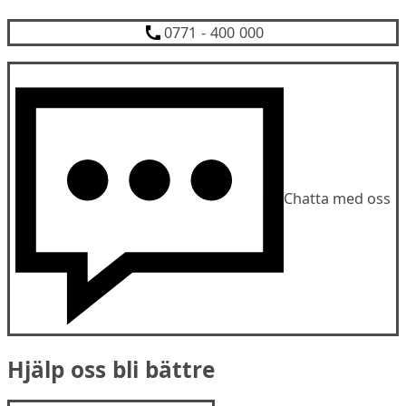
0771 - 400 000
Chatta med oss
Hjälp oss bli bättre