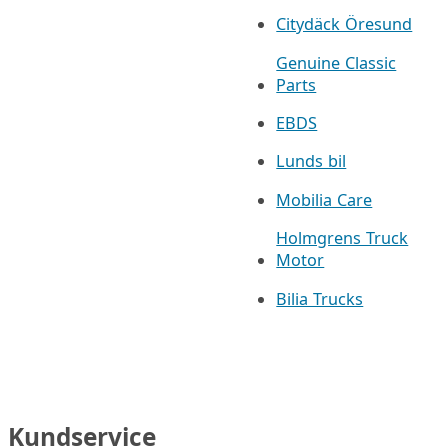
Citydäck Öresund
Genuine Classic
Parts
EBDS
Lunds bil
Mobilia Care
Holmgrens Truck
Motor
Bilia Trucks
Kundservice