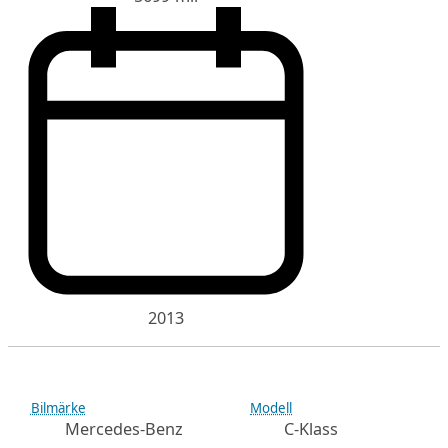
2013
Bilmärke
Modell
Mercedes-Benz
C-Klass