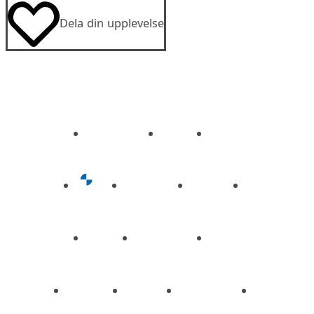
Dela din upplevelse