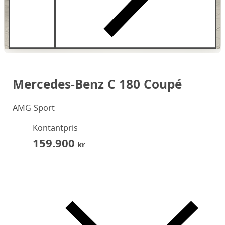
Mercedes-Benz C 180 Coupé
AMG Sport
Kontantpris
159.900
kr