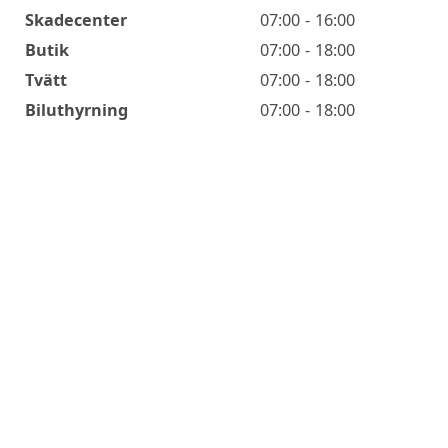
Skadecenter
07:00 - 16:00
Butik
07:00 - 18:00
Tvätt
07:00 - 18:00
Biluthyrning
07:00 - 18:00