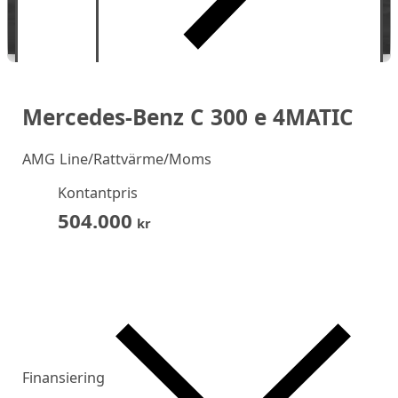
Mercedes-Benz C 300 e 4MATIC
AMG Line/Rattvärme/Moms
Kontantpris
504.000
kr
Finansiering