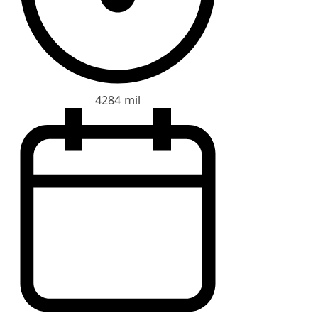
4284 mil