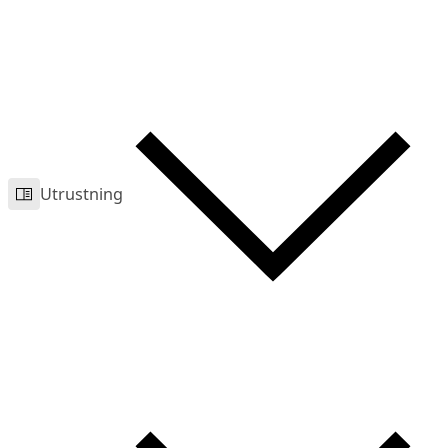
Utrustning