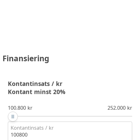
Finansiering
Kontantinsats / kr
Kontant minst 20%
100.800 kr
252.000 kr
Kontantinsats / kr
100800