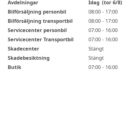
Avdelningar
Idag
(tor 6/8)
Öppettider
Bilförsäljning personbil
08:00 - 17:00
Bilförsäljning transportbil
08:00 - 17:00
Servicecenter personbil
07:00 - 16:00
Servicecenter Transportbil
07:00 - 16:00
Skadecenter
Stängt
Skadebesiktning
Stängt
Butik
07:00 - 16:00