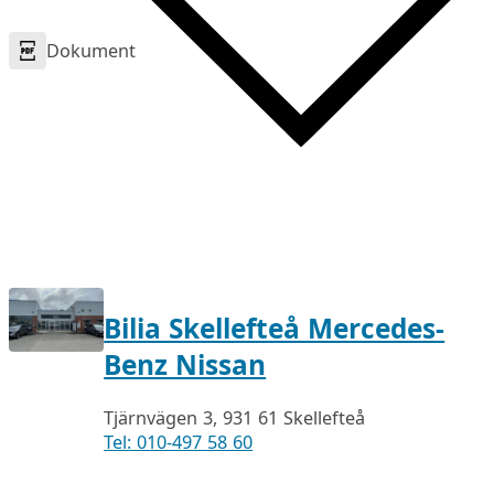
Dokument
Bilia Skellefteå Mercedes-
Benz Nissan
Tjärnvägen 3, 931 61 Skellefteå
Tel: 010-497 58 60