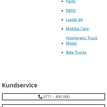
Parts
EBDS
Lunds bil
Mobilia Care
Holmgrens Truck
Motor
Bilia Trucks
Kundservice
0771 - 400 000