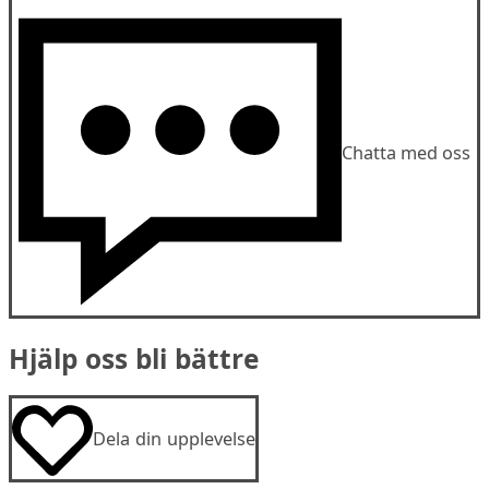
Chatta med oss
Hjälp oss bli bättre
Dela din upplevelse