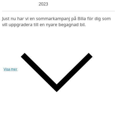
2023
Just nu har vi en sommarkampanj på Bilia för dig som
vill uppgradera till en nyare begagnad bil.
Visa mer