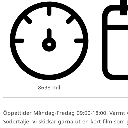
8638 mil
Öppettider Måndag-Fredag 09:00-18:00. Varmt v
Södertälje. Vi skickar gärna ut en kort film som 