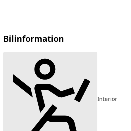
Bilinformation
Interiör