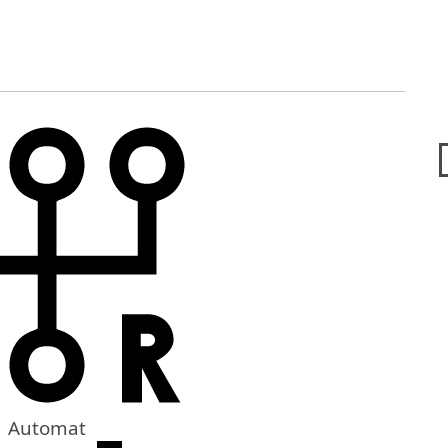
Automat