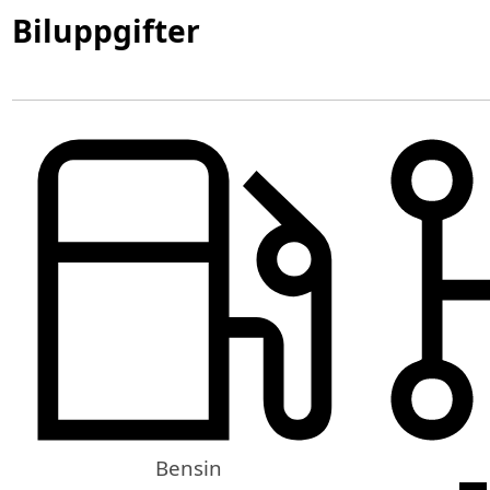
Biluppgifter
Bensin