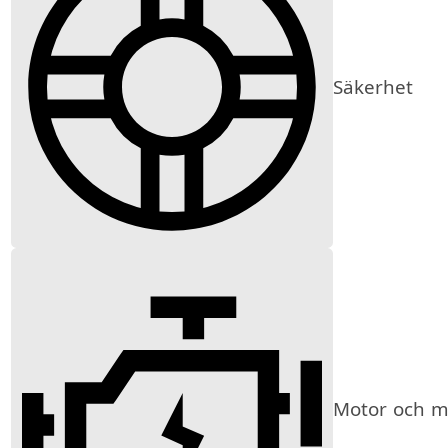
Säkerhet
Motor och mi