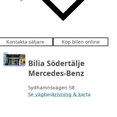
Kontakta säljare
Köp bilen online
Bilia Södertälje
Mercedes-Benz
Sydhamnsvägen 58
Se vägbeskrivning & karta