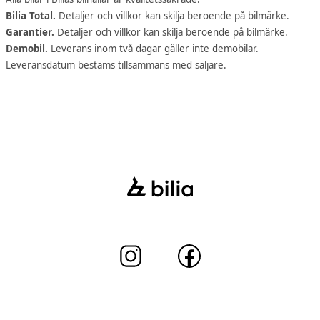
Bilia Total.
Detaljer och villkor kan skilja beroende på bilmärke.
Garantier.
Detaljer och villkor kan skilja beroende på bilmärke.
Demobil.
Leverans inom två dagar gäller inte demobilar.
Leveransdatum bestäms tillsammans med säljare.