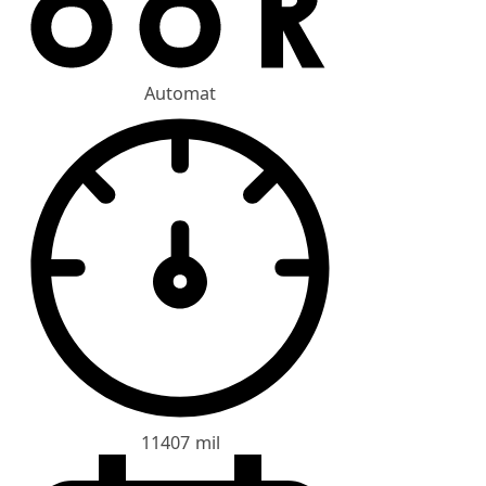
Automat
11407 mil