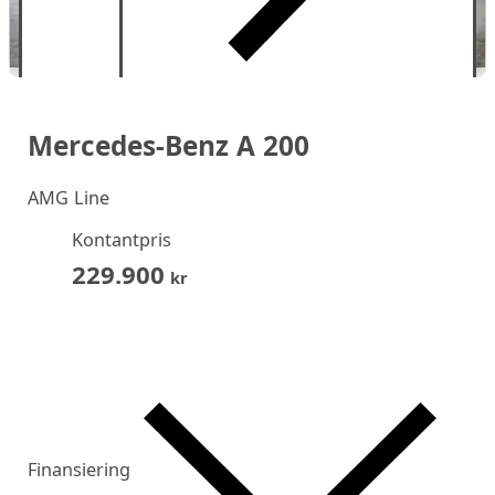
Mercedes-Benz A 200
AMG Line
Kontantpris
229.900
kr
Finansiering