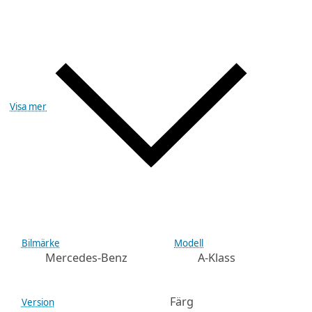
Visa mer
Bilmärke
Modell
Mercedes-Benz
A-Klass
Färg
Version