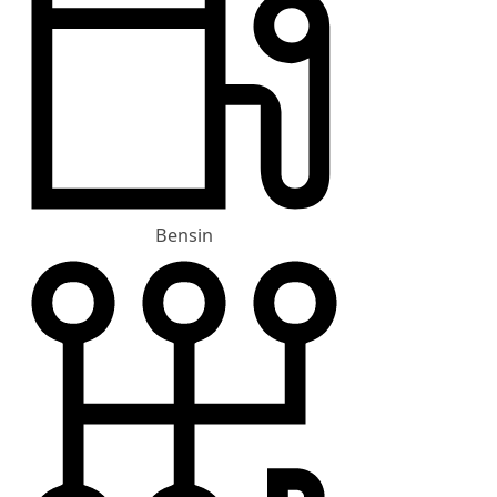
Bensin