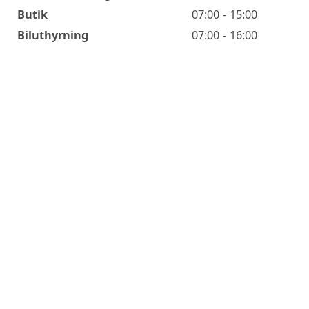
Butik
07:00 - 15:00
Biluthyrning
07:00 - 16:00