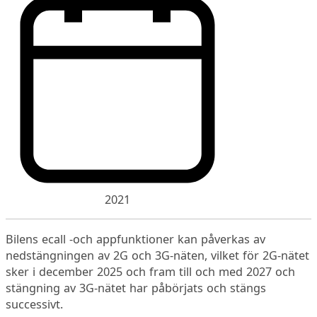
2021
Bilens ecall -och appfunktioner kan påverkas av
nedstängningen av 2G och 3G-näten, vilket för 2G-nätet
sker i december 2025 och fram till och med 2027 och
stängning av 3G-nätet har påbörjats och stängs
successivt.