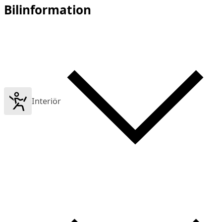
Bilinformation
Interiör