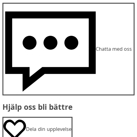
Chatta med oss
Hjälp oss bli bättre
Dela din upplevelse