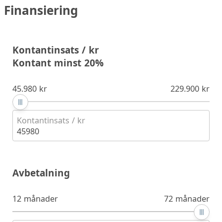
Finansiering
Kontantinsats / kr
Kontant minst 20%
45.980 kr
229.900 kr
Kontantinsats / kr
45980
Avbetalning
12 månader
72 månader