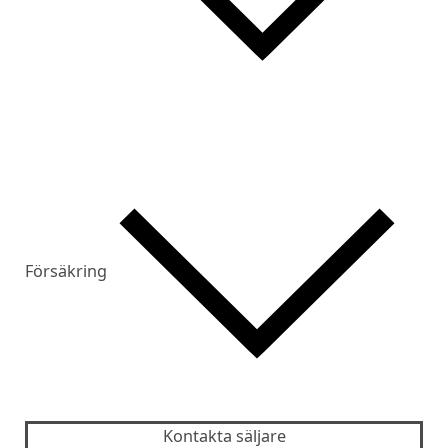
Försäkring
Kontakta säljare