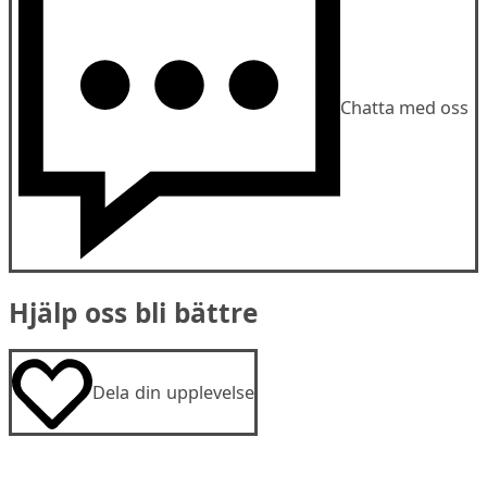
Chatta med oss
Hjälp oss bli bättre
Dela din upplevelse