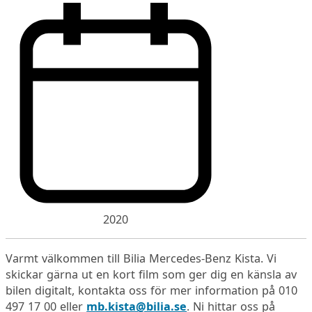
2020
Varmt välkommen till Bilia Mercedes-Benz Kista. Vi
skickar gärna ut en kort film som ger dig en känsla av
bilen digitalt, kontakta oss för mer information på 010
497 17 00 eller
mb.kista@bilia.se
. Ni hittar oss på