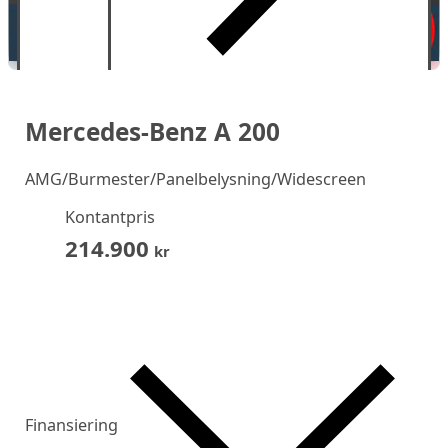
Mercedes-Benz A 200
AMG/Burmester/Panelbelysning/Widescreen
Kontantpris
214.900
kr
Finansiering