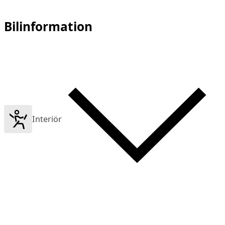
Bilinformation
Interiör