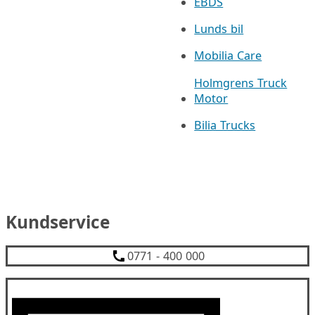
EBDS
Lunds bil
Mobilia Care
Holmgrens Truck
Motor
Bilia Trucks
Kundservice
0771 - 400 000