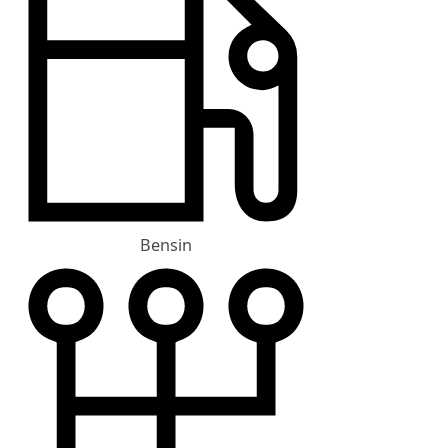
Bensin