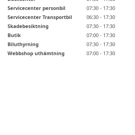
Servicecenter personbil
07:30 - 17:30
Servicecenter Transportbil
06:30 - 17:30
Skadebesiktning
07:30 - 17:30
Butik
07:00 - 17:30
Biluthyrning
07:30 - 17:30
Webbshop uthämtning
07:00 - 17:30