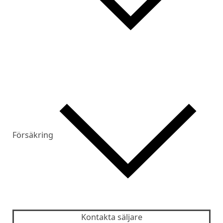
Försäkring
Kontakta säljare