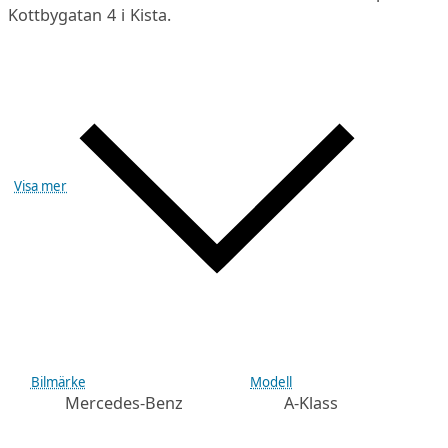
Kottbygatan 4 i Kista.
Visa mer
Bilmärke
Modell
Mercedes-Benz
A-Klass