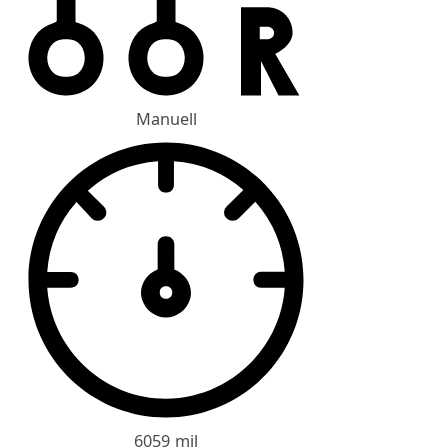
Manuell
6059 mil