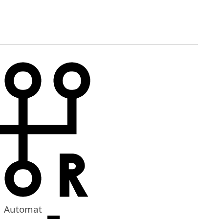
Automat