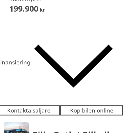
199.900
kr
inansiering
Kontakta säljare
Köp bilen online