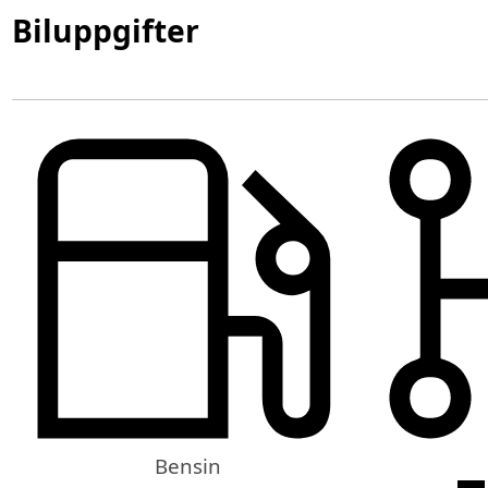
Biluppgifter
Bensin