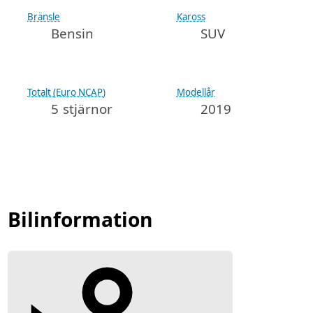
Bränsle
Kaross
Bensin
SUV
Totalt (Euro NCAP)
Modellår
5 stjärnor
2019
Bilinformation