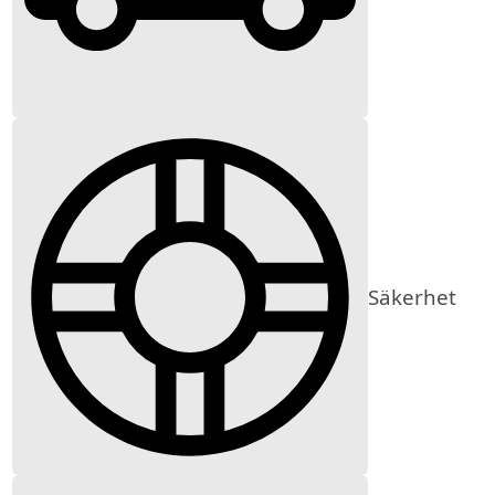
Säkerhet