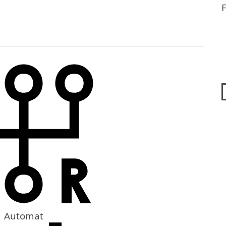
Automat