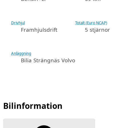
Drivhjul
Totalt (Euro NCAP)
Framhjulsdrift
5 stjärnor
Anläggning
Bilia Strängnäs Volvo
Bilinformation