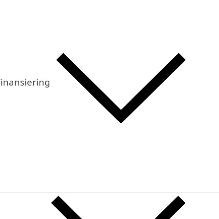
inansiering