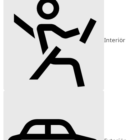
Interiör