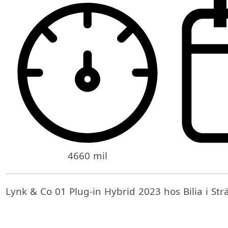
4660 mil
Lynk & Co 01 Plug-in Hybrid 2023 hos Bilia i St