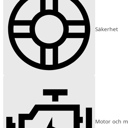
Säkerhet
Motor och mi