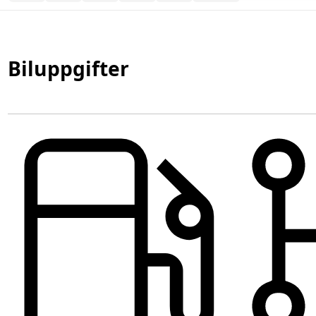
Biluppgifter