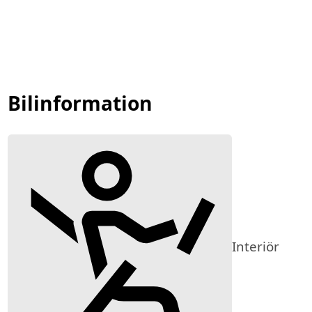
Bilinformation
Interiör