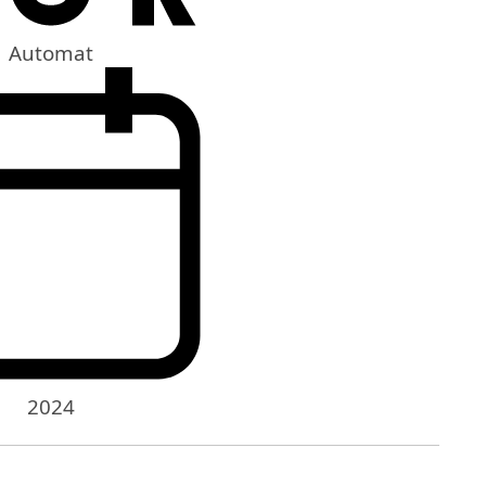
Automat
2024