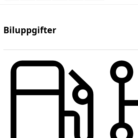
Biluppgifter