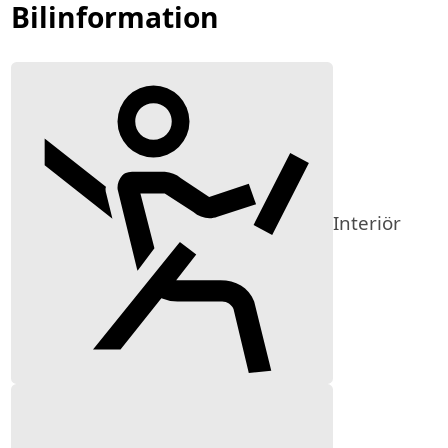
Bilinformation
Interiör