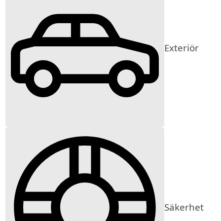
Exteriör
Säkerhet