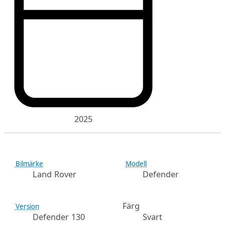
2025
Bilmärke
Modell
Land Rover
Defender
Färg
Version
Defender 130
Svart