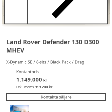
Land Rover Defender 130 D300
MHEV
X-Dynamic SE / 8-sits / Black Pack / Drag
Kontantpris
1.149.000
kr
919.200
kr
Exkl. moms
Kontakta säljare