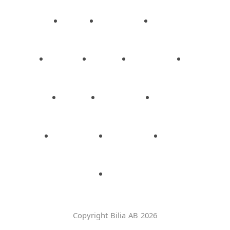
Copyright Bilia AB 2026