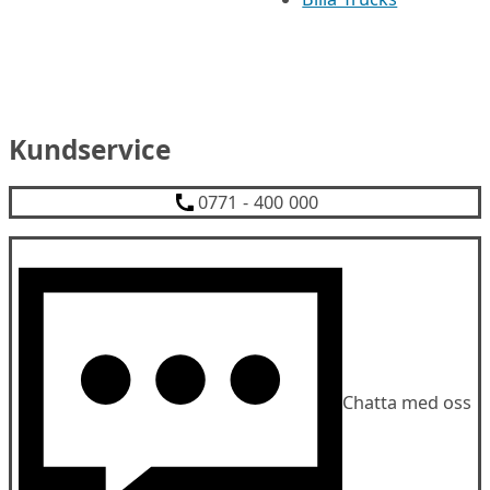
Kundservice
0771 - 400 000
Chatta med oss