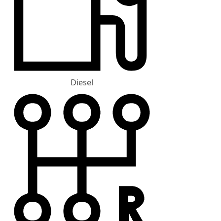
Diesel