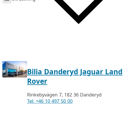
Bilia Danderyd Jaguar Land
Rover
Rinkebyvägen 7, 182 36 Danderyd
Tel: +46 10 497 50 00