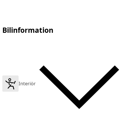
Bilinformation
Interiör