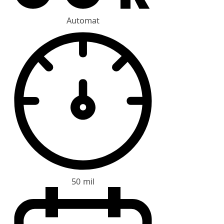
Automat
50 mil