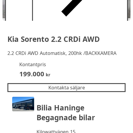
Kia Sorento 2.2 CRDi AWD
2.2 CRDi AWD Automatisk, 200hk /BACKKAMERA
Kontantpris
199.000
kr
Kontakta säljare
Bilia Haninge
Begagnade bilar
Kilowattvägen 15