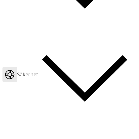
Säkerhet