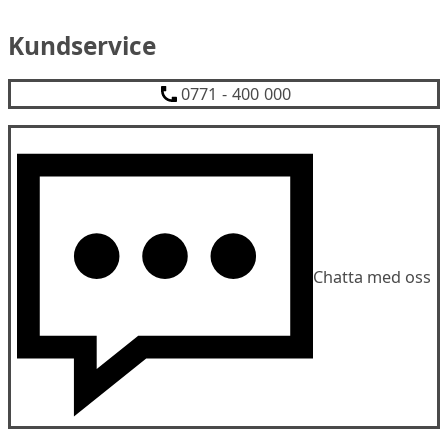
Kundservice
0771 - 400 000
Chatta med oss