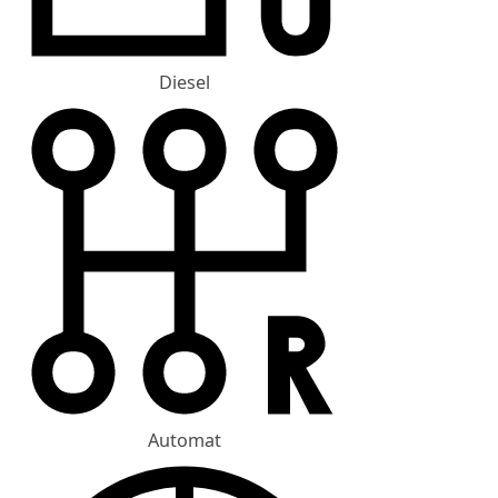
Diesel
Automat