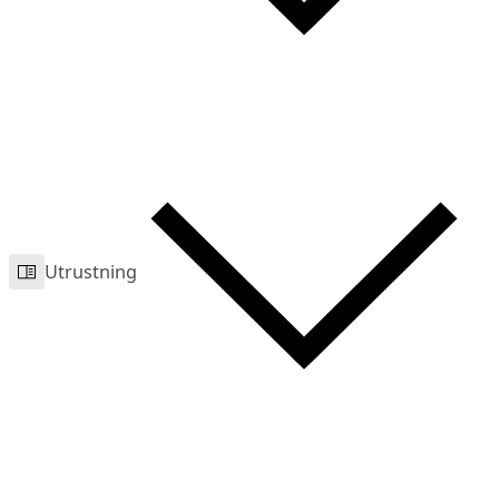
Utrustning