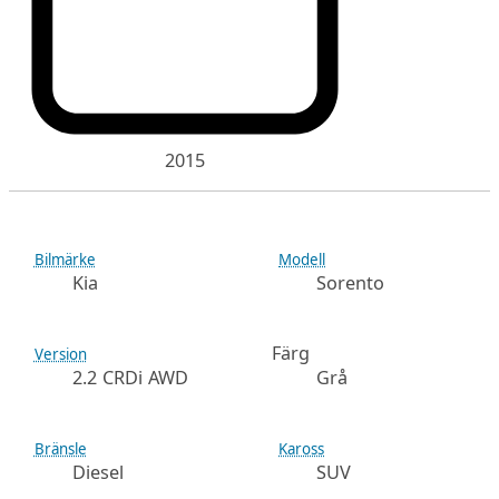
2015
Bilmärke
Modell
Kia
Sorento
Färg
Version
2.2 CRDi AWD
Grå
Bränsle
Kaross
Diesel
SUV