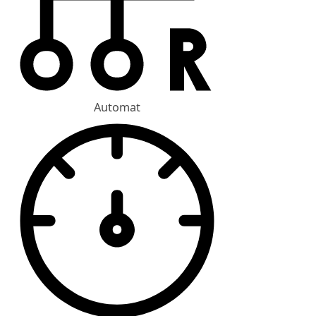
Automat