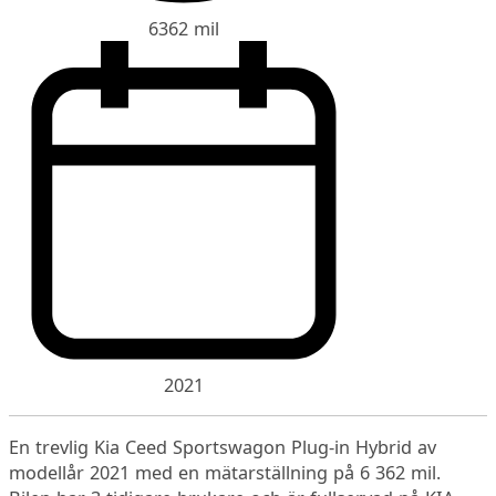
6362 mil
2021
En trevlig Kia Ceed Sportswagon Plug-in Hybrid av
modellår 2021 med en mätarställning på 6 362 mil.