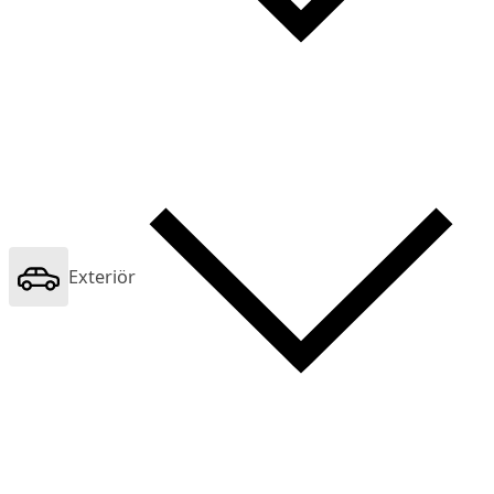
Exteriör