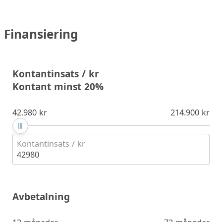
Finansiering
Kontantinsats / kr
Kontant minst 20%
42.980 kr
214.900 kr
Kontantinsats / kr
42980
Avbetalning