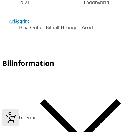
2021
Laddhybrid
Anläggning
Bilia Outlet Bilhall Hisingen Aröd
Bilinformation
Interiör