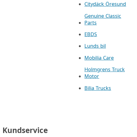
Citydäck Öresund
Genuine Classic
Parts
EBDS
Lunds bil
Mobilia Care
Holmgrens Truck
Motor
Bilia Trucks
Kundservice