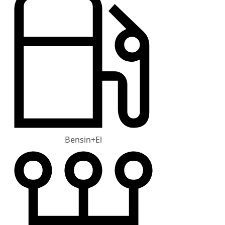
Bensin+El