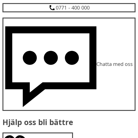
0771 - 400 000
Chatta med oss
Hjälp oss bli bättre