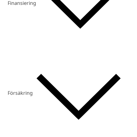
Finansiering
Försäkring