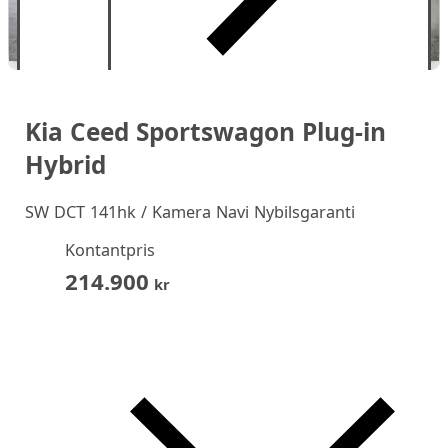
Kia Ceed Sportswagon Plug-in
Hybrid
SW DCT 141hk / Kamera Navi Nybilsgaranti
Kontantpris
214.900
kr