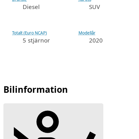
Diesel
SUV
Totalt (Euro NCAP)
Modellår
5 stjärnor
2020
Bilinformation