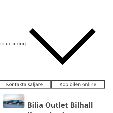
inansiering
Kontakta säljare
Köp bilen online
Bilia Outlet Bilhall