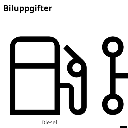
Biluppgifter
Diesel