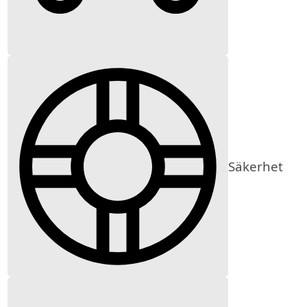
Säkerhet