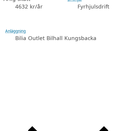
4632 kr/år
Fyrhjulsdrift
Anläggning
Bilia Outlet Bilhall Kungsbacka