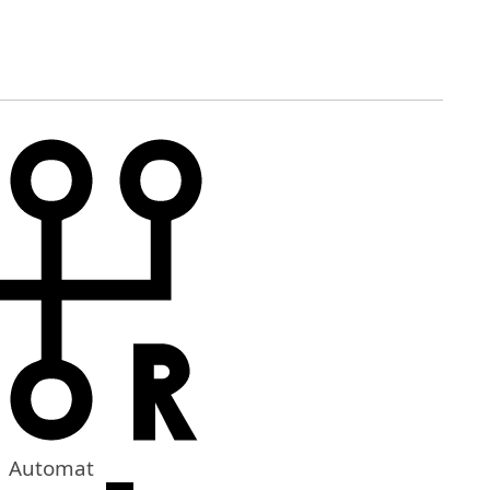
Automat