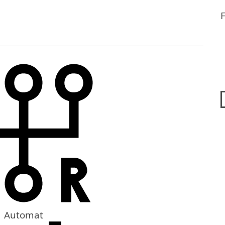
Automat