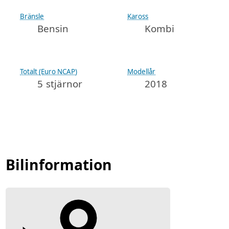
Bränsle
Kaross
Bensin
Kombi
Totalt (Euro NCAP)
Modellår
5 stjärnor
2018
Bilinformation