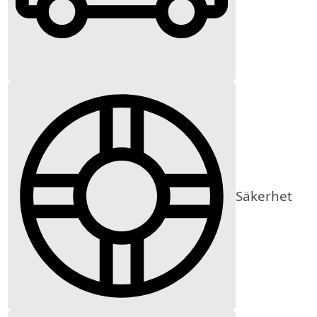
Säkerhet