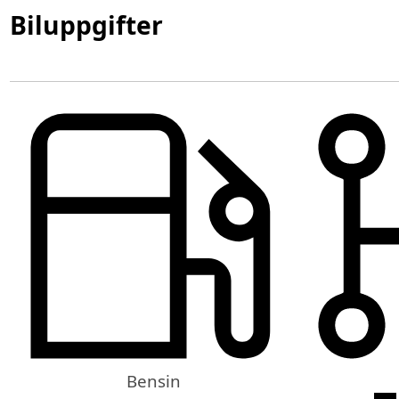
Biluppgifter
Bensin