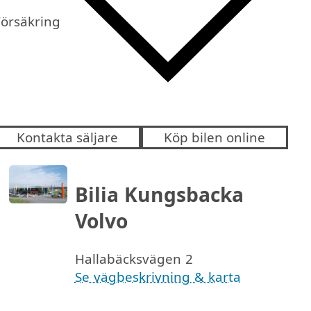
Försäkring
Kontakta säljare
Köp bilen online
Bilia Kungsbacka
Volvo
Hallabäcksvägen 2
Se vägbeskrivning & karta