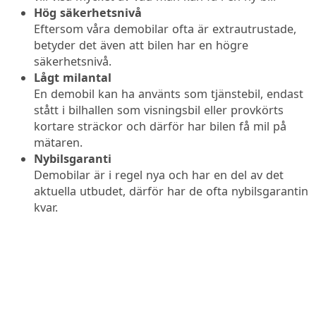
Hög säkerhetsnivå
Eftersom våra demobilar ofta är extrautrustade,
betyder det även att bilen har en högre
säkerhetsnivå.
Lågt milantal
En demobil kan ha använts som tjänstebil, endast
stått i bilhallen som visningsbil eller provkörts
kortare sträckor och därför har bilen få mil på
mätaren.
Nybilsgaranti
Demobilar är i regel nya och har en del av det
aktuella utbudet, därför har de ofta nybilsgarantin
kvar.