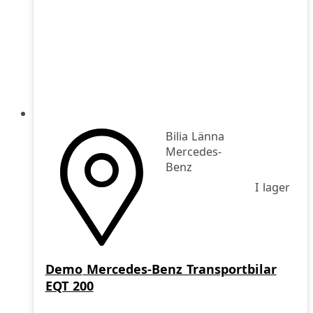
Bilia Länna
Mercedes-
Benz
I lager
Demo
Mercedes-Benz Transportbilar
EQT 200