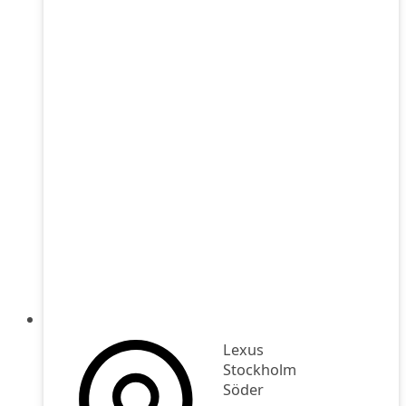
Lexus
Stockholm
Söder