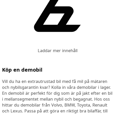
Laddar mer innehåll
Köp en demobil
Vill du ha en extrautrustad bil med få mil på mätaren
och nybilsgarantin kvar? Kolla in våra demobilar i lager.
En demobil är perfekt för dig som är på jakt efter en bil
i mellansegmentet mellan nybil och begagnat. Hos oss
hittar du demobilar från Volvo, BMW, Toyota, Renault
och Lexus. Passa på att göra en riktigt bra bilaffär, till