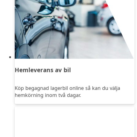
Hemleverans av bil
Köp begagnad lagerbil online så kan du välja
hemkörning inom två dagar.