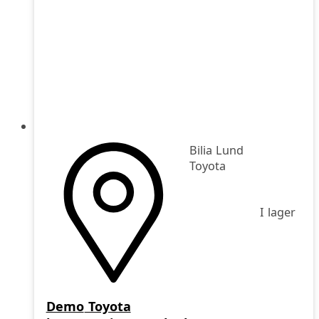
Bilia Lund
Toyota
I lager
Demo
Toyota