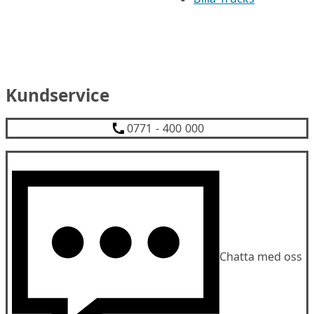
Kundservice
0771 - 400 000
Chatta med oss