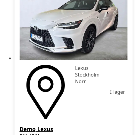
Lexus
Stockholm
Norr
I lager
Demo
Lexus