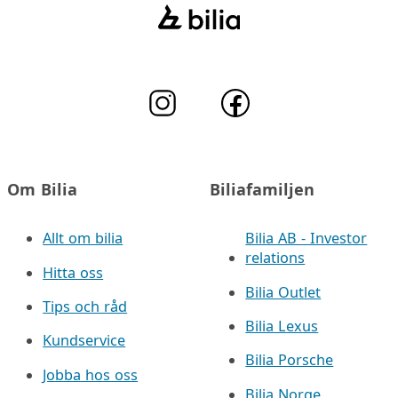
Om Bilia
Biliafamiljen
Allt om bilia
Bilia AB - Investor
relations
Hitta oss
Bilia Outlet
Tips och råd
Bilia Lexus
Kundservice
Bilia Porsche
Jobba hos oss
Bilia Norge