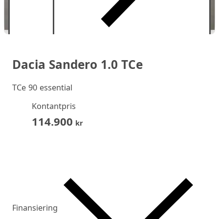
Dacia Sandero 1.0 TCe
TCe 90 essential
Kontantpris
114.900
kr
Finansiering