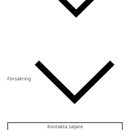
Försäkring
Kontakta säljare