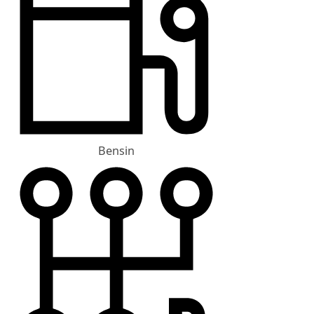
Bensin