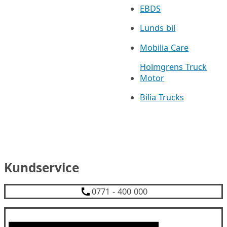
EBDS
Lunds bil
Mobilia Care
Holmgrens Truck
Motor
Bilia Trucks
Kundservice
0771 - 400 000