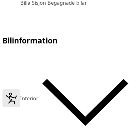
Bilia Sisjön Begagnade bilar
Bilinformation
Interiör