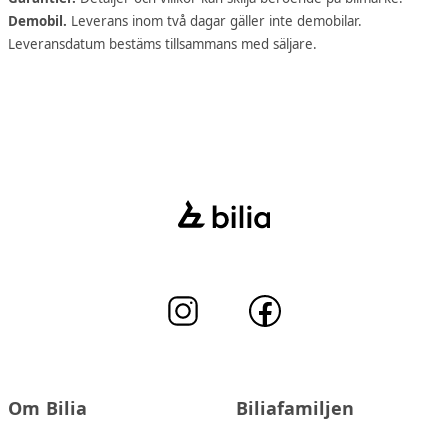
Demobil.
Leverans inom två dagar gäller inte demobilar.
Leveransdatum bestäms tillsammans med säljare.
Om Bilia
Biliafamiljen