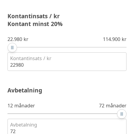
Kontantinsats / kr
Kontant minst 20%
22.980 kr
114.900 kr
Kontantinsats / kr
22980
Avbetalning
12 månader
72 månader
Avbetalning
72