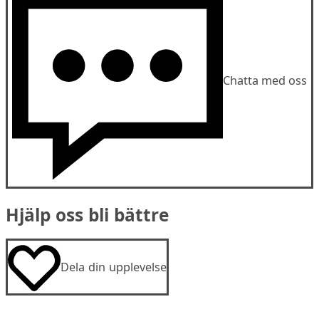
Chatta med oss
Hjälp oss bli bättre
Dela din upplevelse