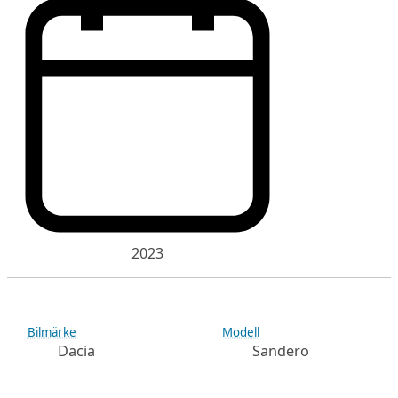
2023
Bilmärke
Modell
Dacia
Sandero