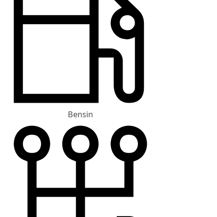
Bensin