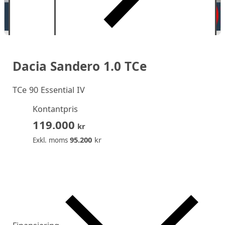
Dacia Sandero 1.0 TCe
TCe 90 Essential IV
Kontantpris
119.000
kr
95.200
kr
Exkl. moms