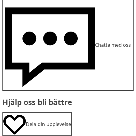
Chatta med oss
Hjälp oss bli bättre
Dela din upplevelse