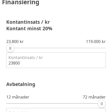
Finansiering
Kontantinsats / kr
Kontant minst 20%
23.800 kr
119.000 kr
Kontantinsats / kr
23800
Avbetalning
12 månader
72 månader