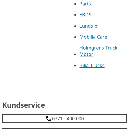
Parts
EBDS
Lunds bil
Mobilia Care
Holmgrens Truck
Motor
Bilia Trucks
Kundservice
0771 - 400 000