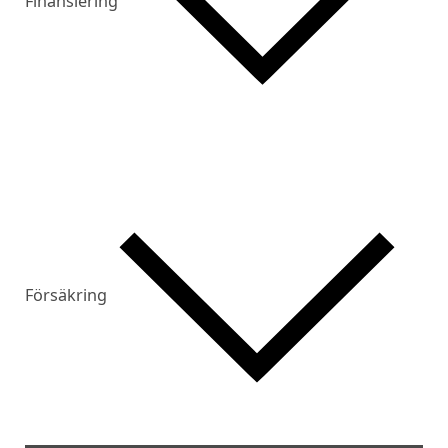
Finansiering
Försäkring