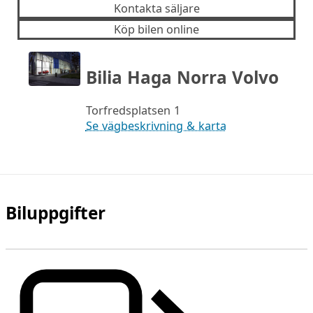
Kontakta säljare
Köp bilen online
Bilia Haga Norra Volvo
Torfredsplatsen 1
Se vägbeskrivning & karta
Biluppgifter