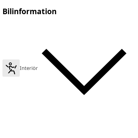
Bilinformation
Interiör