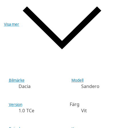
Visa mer
Bilmärke
Modell
Dacia
Sandero
Färg
Version
1.0 TCe
Vit