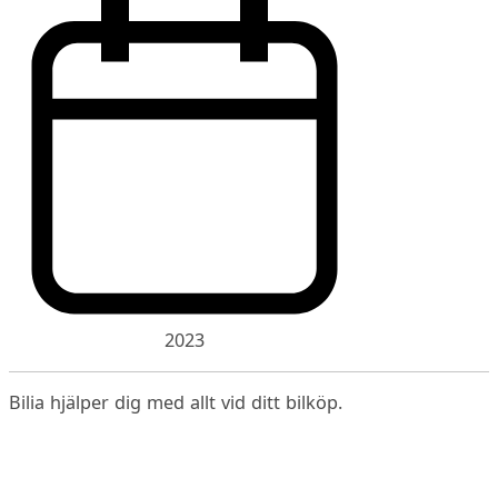
2023
Bilia hjälper dig med allt vid ditt bilköp.