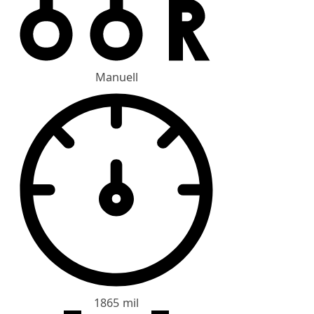
Manuell
1865 mil