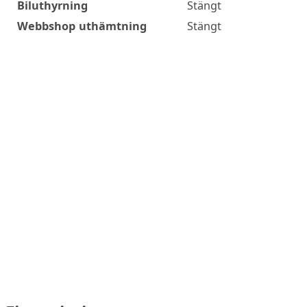
Biluthyrning
Stängt
Webbshop uthämtning
Stängt