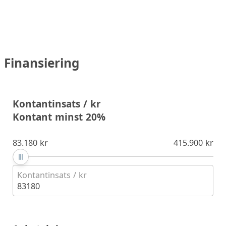
Finansiering
Kontantinsats / kr
Kontant minst 20%
83.180 kr
415.900 kr
Kontantinsats / kr
83180