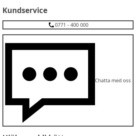
Kundservice
0771 - 400 000
Chatta med oss