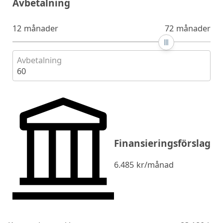
Avbetalning
12 månader
72 månader
Avbetalning
60
Finansieringsförslag
6.485
kr/månad