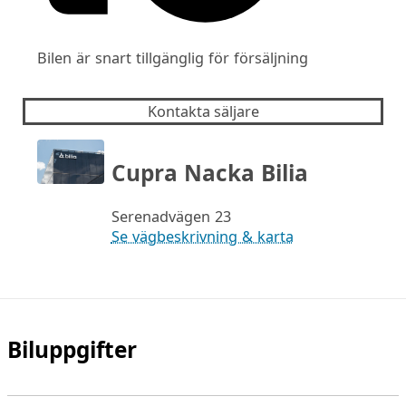
Bilen är snart tillgänglig för försäljning
Kontakta säljare
Cupra Nacka Bilia
Serenadvägen 23
Se vägbeskrivning & karta
Biluppgifter