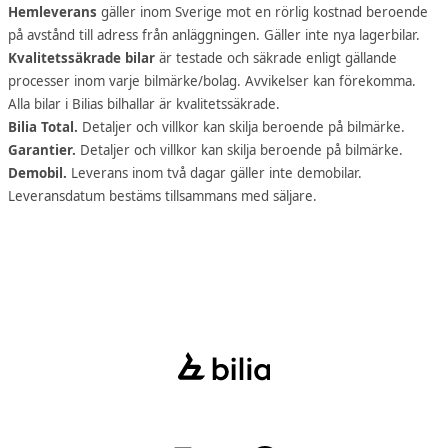
Hemleverans
gäller inom Sverige mot en rörlig kostnad beroende
på avstånd till adress från anläggningen. Gäller inte nya lagerbilar.
Kvalitetssäkrade bilar
är testade och säkrade enligt gällande
processer inom varje bilmärke/bolag. Avvikelser kan förekomma.
Alla bilar i Bilias bilhallar är kvalitetssäkrade.
Bilia Total.
Detaljer och villkor kan skilja beroende på bilmärke.
Garantier.
Detaljer och villkor kan skilja beroende på bilmärke.
Demobil.
Leverans inom två dagar gäller inte demobilar.
Leveransdatum bestäms tillsammans med säljare.