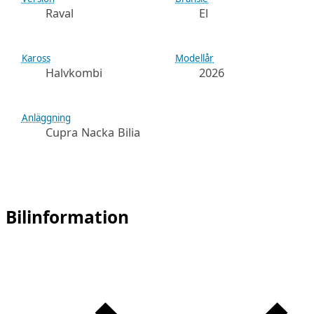
Raval
El
Kaross
Modellår
Halvkombi
2026
Anläggning
Cupra Nacka Bilia
Bilinformation