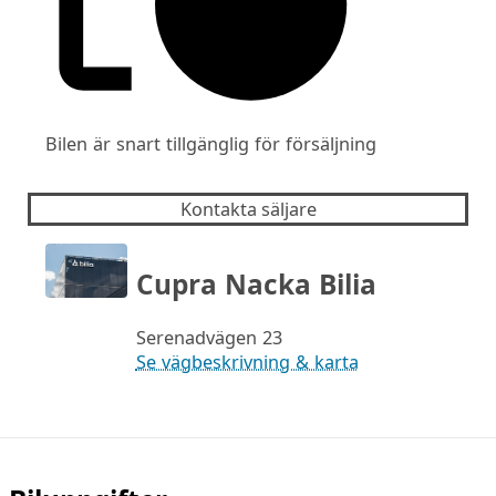
Bilen är snart tillgänglig för försäljning
Kontakta säljare
Cupra Nacka Bilia
Serenadvägen 23
Se vägbeskrivning & karta