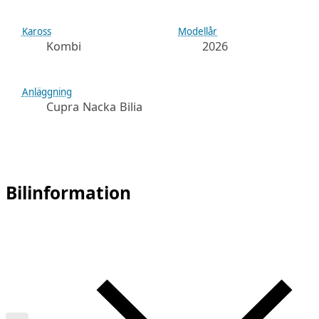
Kaross
Modellår
Kombi
2026
Anläggning
Cupra Nacka Bilia
Bilinformation