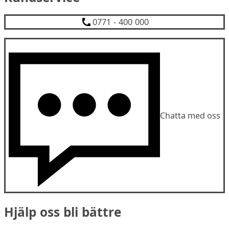
0771 - 400 000
Chatta med oss
Hjälp oss bli bättre