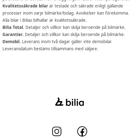
Kvalitetssäkrade bilar
är testade och säkrade enligt gällande
processer inom varje bilmärke/bolag. Avvikelser kan förekomma.
Alla bilar i Bilias bilhallar är kvalitetssäkrade.
Bilia Total.
Detaljer och villkor kan skilja beroende på bilmärke.
Garantier.
Detaljer och villkor kan skilja beroende på bilmärke.
Demobil.
Leverans inom två dagar gäller inte demobilar.
Leveransdatum bestäms tillsammans med säljare.