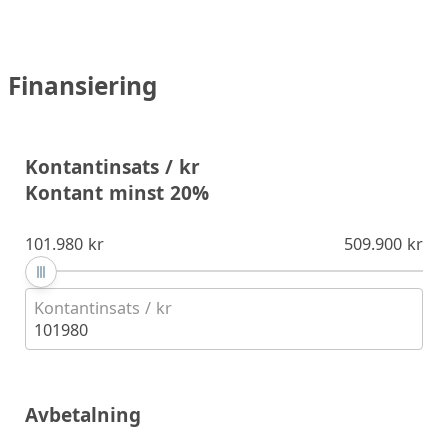
Finansiering
Kontantinsats / kr
Kontant minst 20%
101.980 kr
509.900 kr
Kontantinsats / kr
101980
Avbetalning