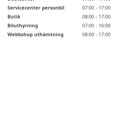
Servicecenter personbil
07:00 - 17:00
Butik
08:00 - 17:00
Biluthyrning
07:00 - 16:00
Webbshop uthämtning
08:00 - 17:00