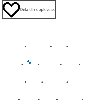
Dela din upplevelse