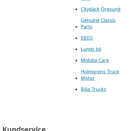
Citydäck Öresund
Genuine Classic
Parts
EBDS
Lunds bil
Mobilia Care
Holmgrens Truck
Motor
Bilia Trucks
Kundservice