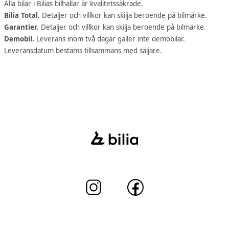
Alla bilar i Bilias bilhallar är kvalitetssäkrade.
Bilia Total.
Detaljer och villkor kan skilja beroende på bilmärke.
Garantier.
Detaljer och villkor kan skilja beroende på bilmärke.
Demobil.
Leverans inom två dagar gäller inte demobilar.
Leveransdatum bestäms tillsammans med säljare.