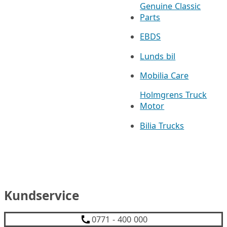
Genuine Classic
Parts
EBDS
Lunds bil
Mobilia Care
Holmgrens Truck
Motor
Bilia Trucks
Kundservice
0771 - 400 000