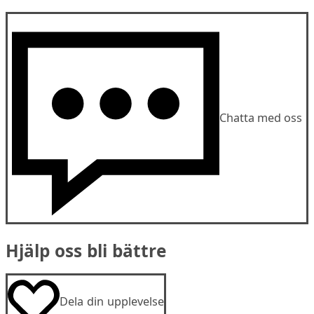
Chatta med oss
Hjälp oss bli bättre
Dela din upplevelse