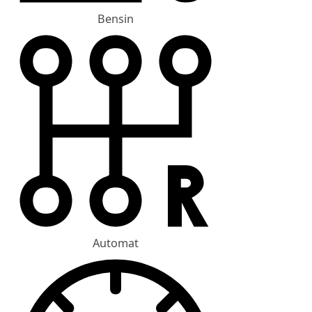
Bensin
Automat