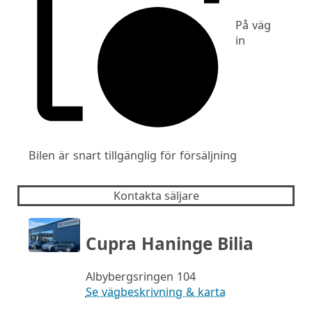
På väg
in
Bilen är snart tillgänglig för försäljning
Kontakta säljare
Cupra Haninge Bilia
Albybergsringen 104
Se vägbeskrivning & karta