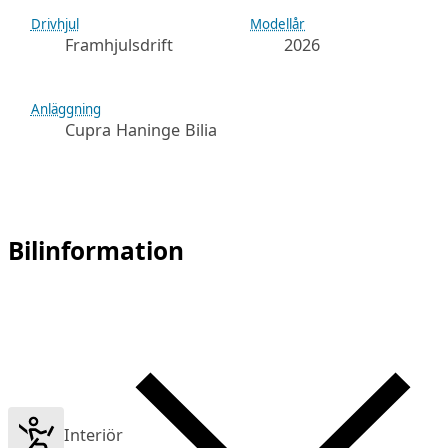
Drivhjul
Modellår
Framhjulsdrift
2026
Anläggning
Cupra Haninge Bilia
Bilinformation
Interiör