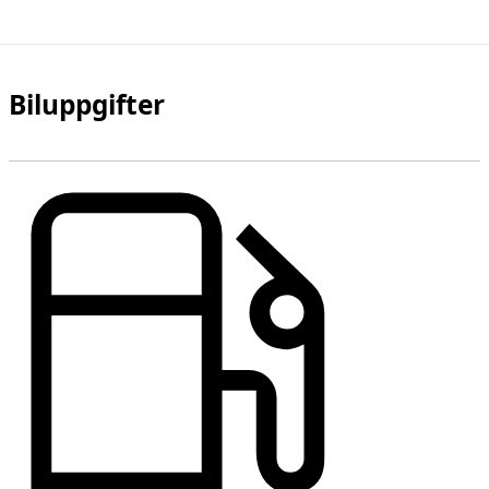
Biluppgifter