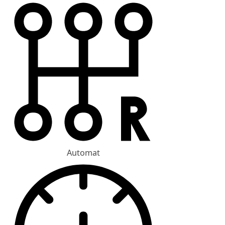
Automat