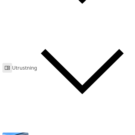
Utrustning