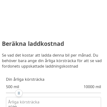
Beräkna laddkostnad
Se vad det kostar att ladda denna bil per månad. Du
behöver bara ange din årliga körsträcka för att se vad
fordonets uppskattade laddningskostnad
Din årliga körsträcka
500 mil
10000 mil
Årliga körsträcka