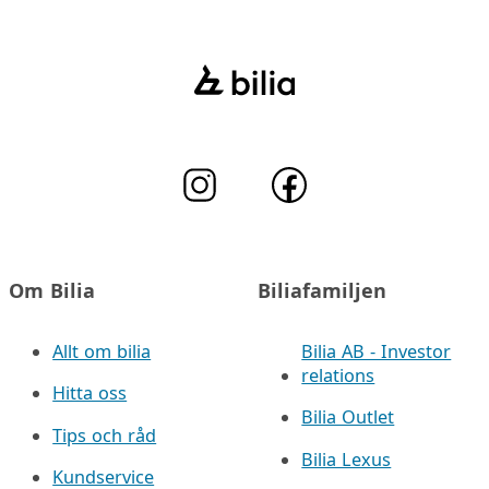
Om Bilia
Biliafamiljen
Allt om bilia
Bilia AB - Investor
relations
Hitta oss
Bilia Outlet
Tips och råd
Bilia Lexus
Kundservice