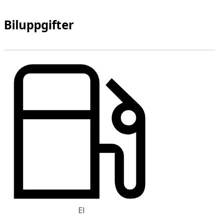
Biluppgifter
El