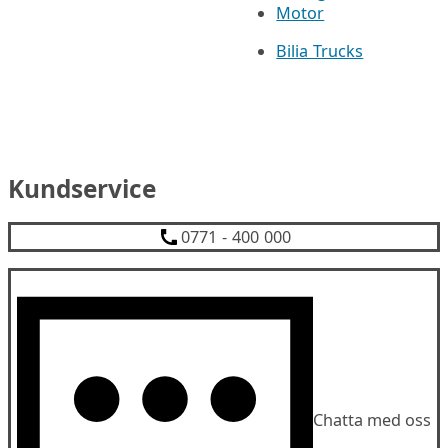
Motor
Bilia Trucks
Kundservice
0771 - 400 000
Chatta med oss