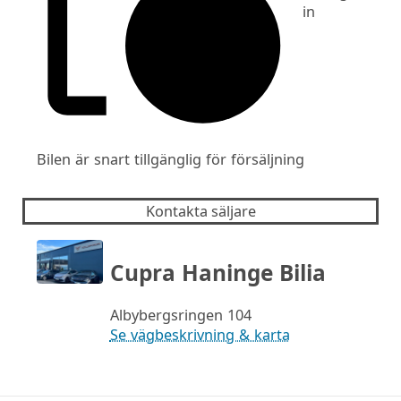
in
Bilen är snart tillgänglig för försäljning
Kontakta säljare
Cupra Haninge Bilia
Albybergsringen 104
Se vägbeskrivning & karta