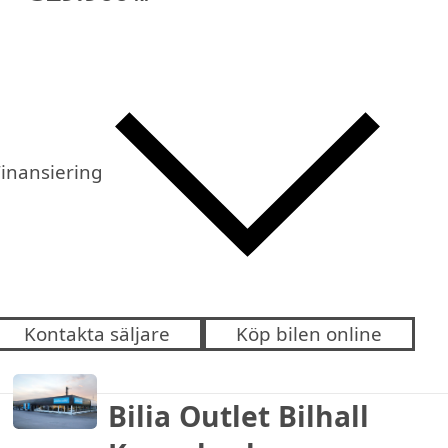
inansiering
Kontakta säljare
Köp bilen online
Bilia Outlet Bilhall