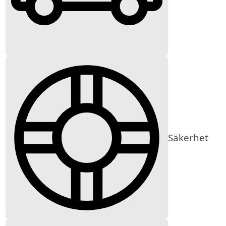
Säkerhet