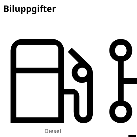
Biluppgifter
Diesel