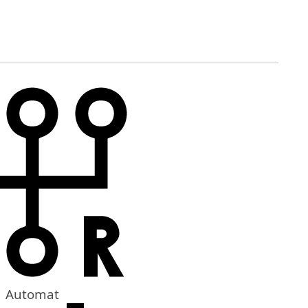
Automat