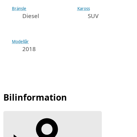
Bränsle
Kaross
Diesel
SUV
Modellår
2018
Bilinformation