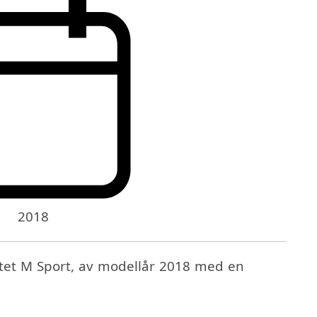
2018
tet M Sport, av modellår 2018 med en