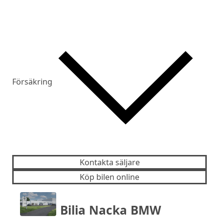
Försäkring
Kontakta säljare
Köp bilen online
Bilia Nacka BMW