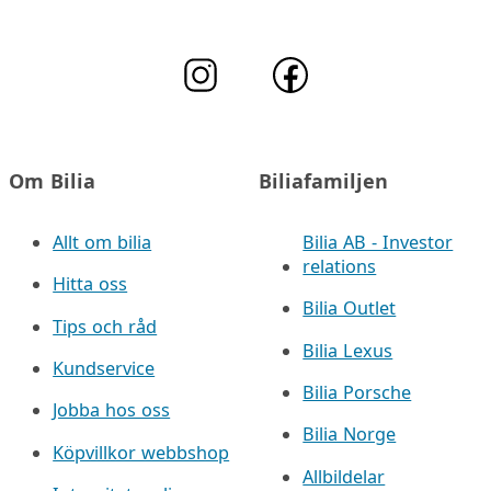
Om Bilia
Biliafamiljen
Allt om bilia
Bilia AB - Investor
relations
Hitta oss
Bilia Outlet
Tips och råd
Bilia Lexus
Kundservice
Bilia Porsche
Jobba hos oss
Bilia Norge
Köpvillkor webbshop
Allbildelar