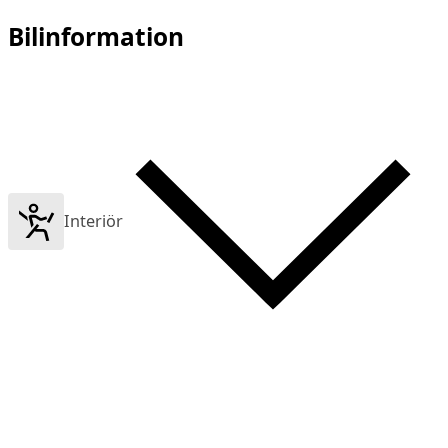
Bilinformation
Interiör