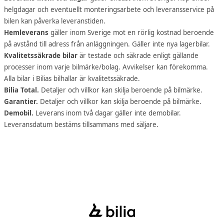
helgdagar och eventuellt monteringsarbete och leveransservice på
bilen kan påverka leveranstiden.
Hemleverans
gäller inom Sverige mot en rörlig kostnad beroende
på avstånd till adress från anläggningen. Gäller inte nya lagerbilar.
Kvalitetssäkrade bilar
är testade och säkrade enligt gällande
processer inom varje bilmärke/bolag. Avvikelser kan förekomma.
Alla bilar i Bilias bilhallar är kvalitetssäkrade.
Bilia Total.
Detaljer och villkor kan skilja beroende på bilmärke.
Garantier.
Detaljer och villkor kan skilja beroende på bilmärke.
Demobil.
Leverans inom två dagar gäller inte demobilar.
Leveransdatum bestäms tillsammans med säljare.