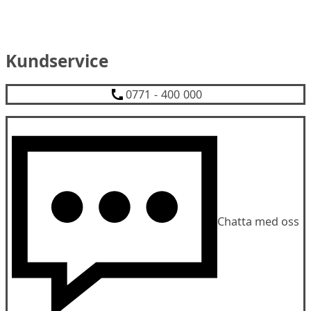
Kundservice
0771 - 400 000
Chatta med oss