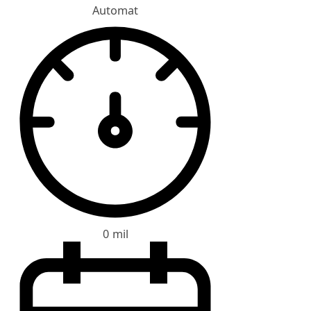
Automat
0 mil