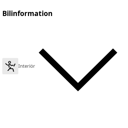
Bilinformation
Interiör