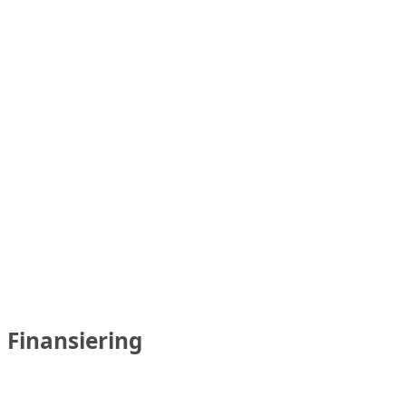
Finansiering