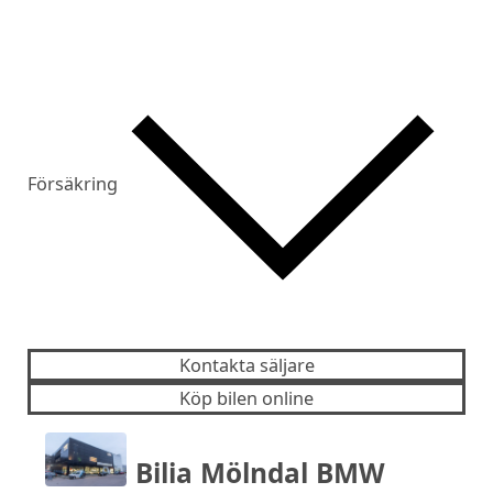
Försäkring
Kontakta säljare
Köp bilen online
Bilia Mölndal BMW