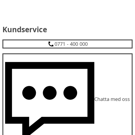
Kundservice
0771 - 400 000
Chatta med oss