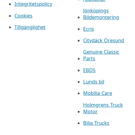
Integritetspolicy
Jönköpings
Cookies
Bildemontering
Tillgänglighet
Ecris
Citydäck Öresund
Genuine Classic
Parts
EBDS
Lunds bil
Mobilia Care
Holmgrens Truck
Motor
Bilia Trucks