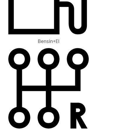
Bensin+El