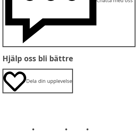
Chatta med oss
Hjälp oss bli bättre
Dela din upplevelse