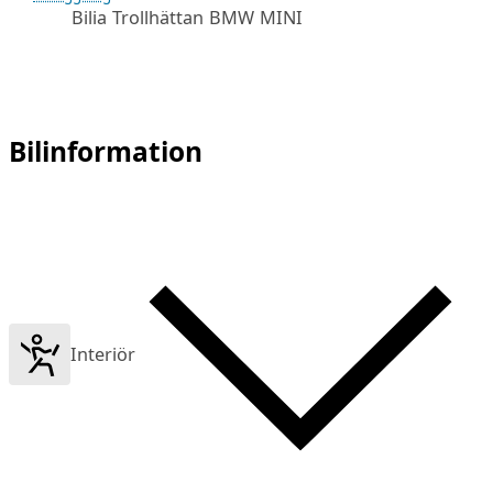
Bilia Trollhättan BMW MINI
Bilinformation
Interiör