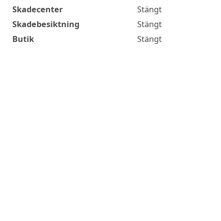
Skadecenter
Stängt
Skadebesiktning
Stängt
Butik
Stängt