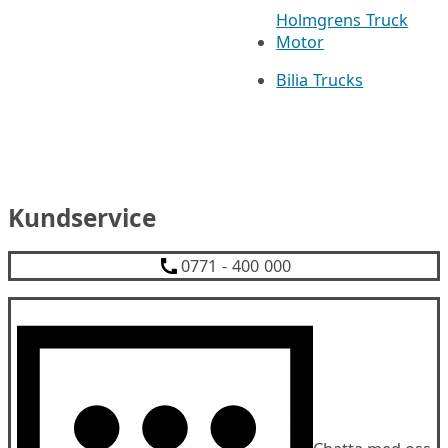
Holmgrens Truck
Motor
Bilia Trucks
Kundservice
0771 - 400 000