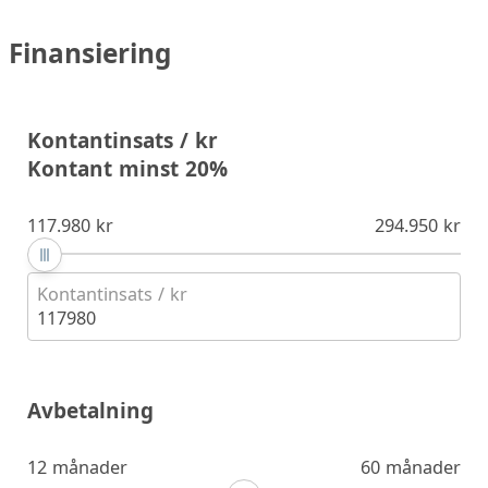
Finansiering
Kontantinsats / kr
Kontant minst 20%
117.980 kr
294.950 kr
Kontantinsats / kr
117980
Avbetalning
12 månader
60 månader