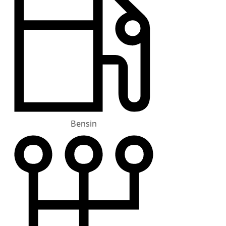
Bensin