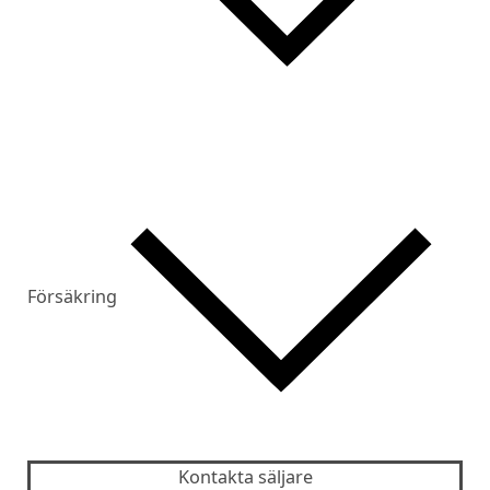
Försäkring
Kontakta säljare