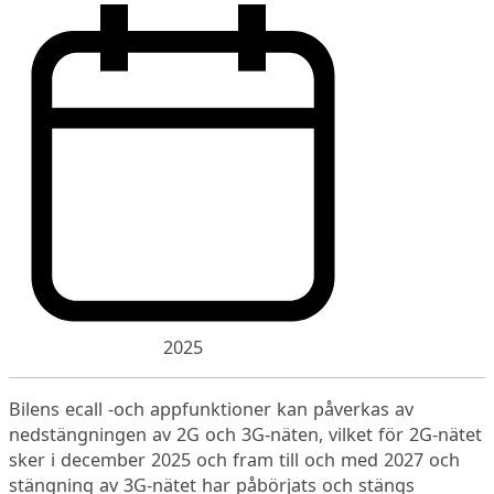
2025
Bilens ecall -och appfunktioner kan påverkas av
nedstängningen av 2G och 3G-näten, vilket för 2G-nätet
sker i december 2025 och fram till och med 2027 och
stängning av 3G-nätet har påbörjats och stängs