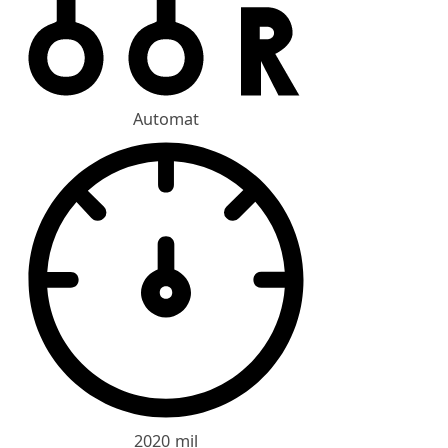
Automat
2020 mil