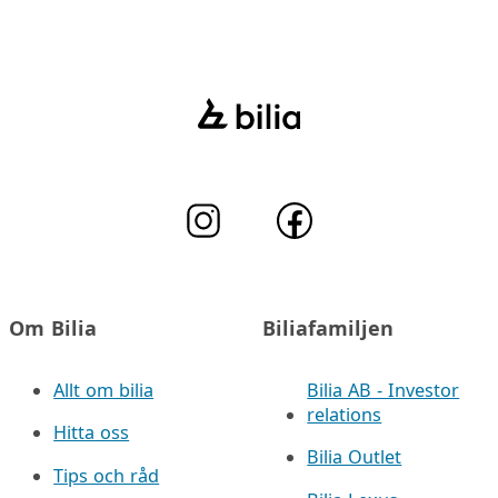
Om Bilia
Biliafamiljen
Allt om bilia
Bilia AB - Investor
relations
Hitta oss
Bilia Outlet
Tips och råd