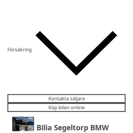
Försäkring
Kontakta säljare
Köp bilen online
Bilia Segeltorp BMW