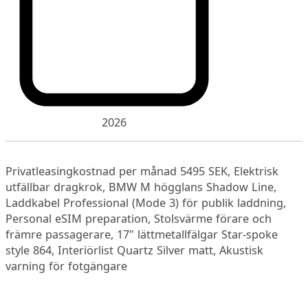
2026
Privatleasingkostnad per månad 5495 SEK, Elektrisk
utfällbar dragkrok, BMW M högglans Shadow Line,
Laddkabel Professional (Mode 3) för publik laddning,
Personal eSIM preparation, Stolsvärme förare och
främre passagerare, 17" lättmetallfälgar Star-spoke
style 864, Interiörlist Quartz Silver matt, Akustisk
varning för fotgängare