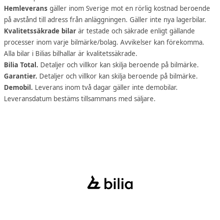
Hemleverans
gäller inom Sverige mot en rörlig kostnad beroende
på avstånd till adress från anläggningen. Gäller inte nya lagerbilar.
Kvalitetssäkrade bilar
är testade och säkrade enligt gällande
processer inom varje bilmärke/bolag. Avvikelser kan förekomma.
Alla bilar i Bilias bilhallar är kvalitetssäkrade.
Bilia Total.
Detaljer och villkor kan skilja beroende på bilmärke.
Garantier.
Detaljer och villkor kan skilja beroende på bilmärke.
Demobil.
Leverans inom två dagar gäller inte demobilar.
Leveransdatum bestäms tillsammans med säljare.