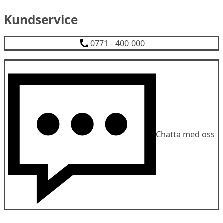
Kundservice
0771 - 400 000
Chatta med oss