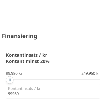
Finansiering
Kontantinsats / kr
Kontant minst 20%
99.980 kr
249.950 kr
Kontantinsats / kr
99980