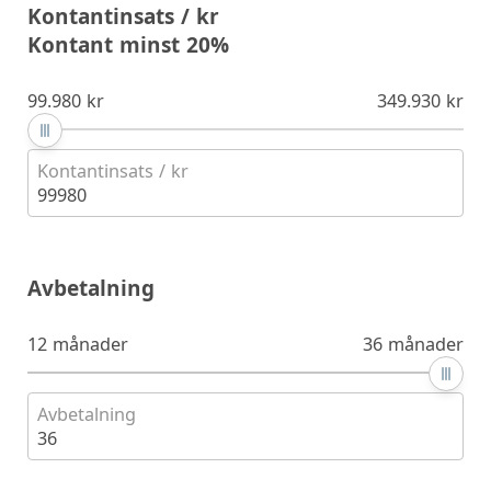
Kontantinsats / kr
Kontant minst 20%
99.980 kr
349.930 kr
Kontantinsats / kr
99980
Avbetalning
12 månader
36 månader
Avbetalning
36