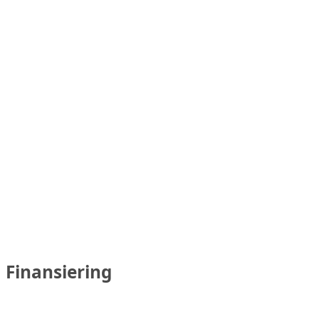
Finansiering