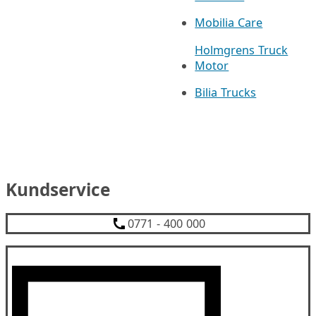
Mobilia Care
Holmgrens Truck
Motor
Bilia Trucks
Kundservice
0771 - 400 000