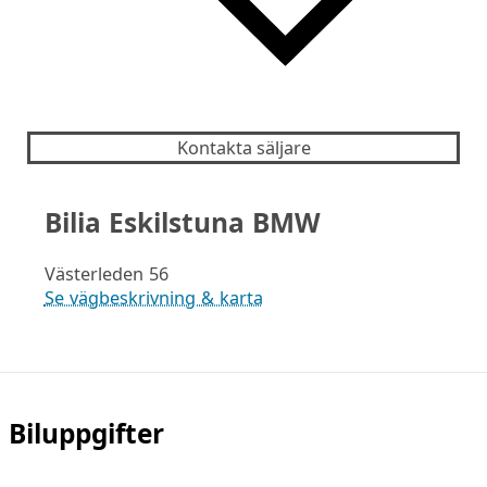
Kontakta säljare
Bilia Eskilstuna BMW
Västerleden 56
Se vägbeskrivning & karta
Biluppgifter