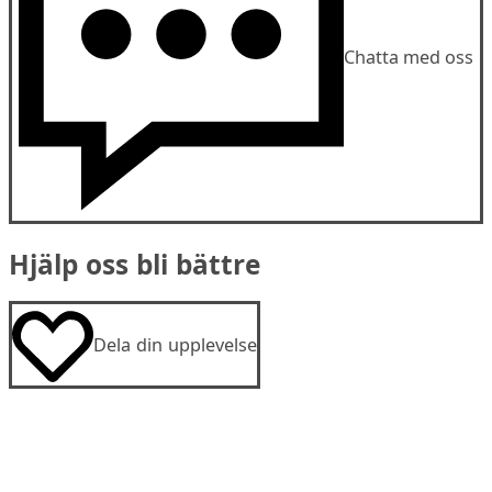
Chatta med oss
Hjälp oss bli bättre
Dela din upplevelse