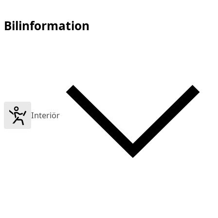
Bilinformation
Interiör