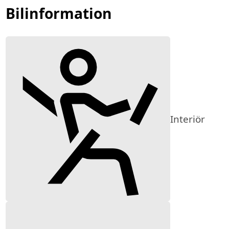
Bilinformation
Interiör