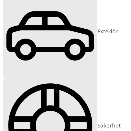
Exteriör
Säkerhet