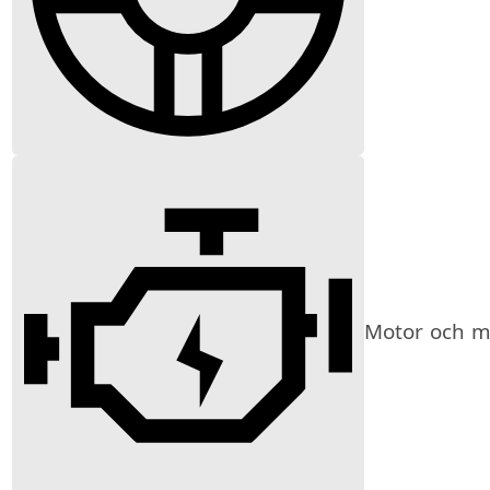
Motor och mi