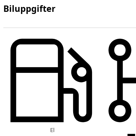
Biluppgifter
El