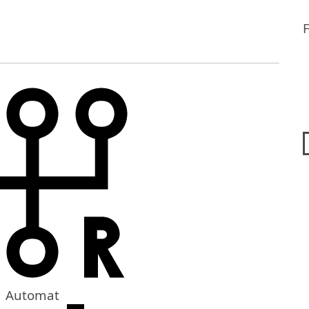
Automat