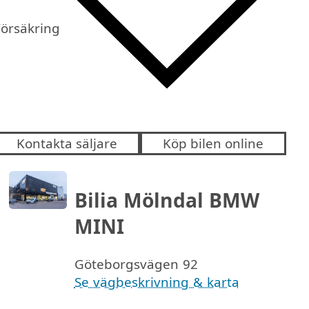
Försäkring
Kontakta säljare
Köp bilen online
Bilia Mölndal BMW
MINI
Göteborgsvägen 92
Se vägbeskrivning & karta