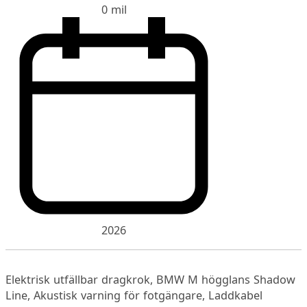
0 mil
2026
Elektrisk utfällbar dragkrok, BMW M högglans Shadow
Line, Akustisk varning för fotgängare, Laddkabel