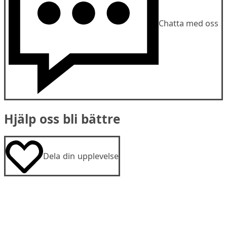
Chatta med oss
Hjälp oss bli bättre
Dela din upplevelse