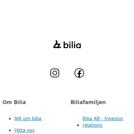
Om Bilia
Biliafamiljen
Allt om bilia
Bilia AB - Investor
relations
Hitta oss