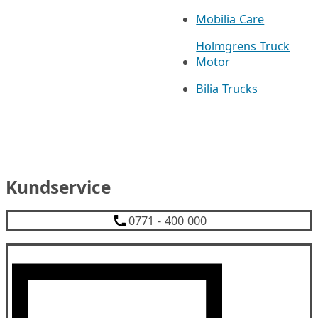
Mobilia Care
Holmgrens Truck
Motor
Bilia Trucks
Kundservice
0771 - 400 000