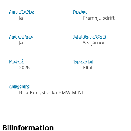
Apple CarPlay
Drivhjul
Ja
Framhjulsdrift
Android Auto
Totalt (Euro NCAP)
Ja
5 stjärnor
Modellår
Typ av elbil
2026
Elbil
Anläggning
Bilia Kungsbacka BMW MINI
Bilinformation