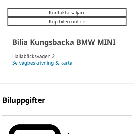
Kontakta säljare
Köp bilen online
Bilia Kungsbacka BMW MINI
Hallabäcksvägen 2
Se vägbeskrivning & karta
Biluppgifter