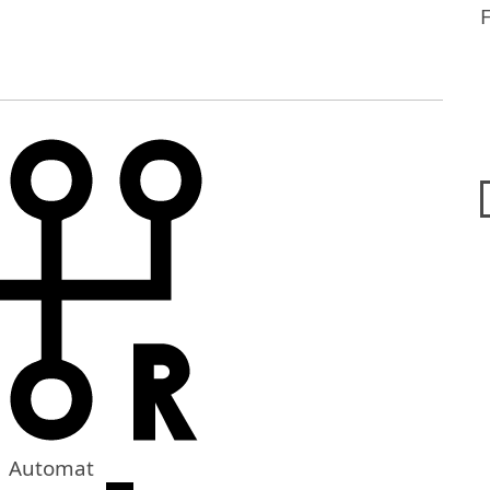
Automat