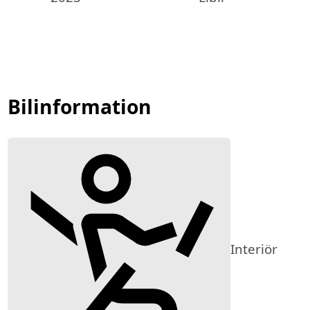
Bilinformation
Interiör