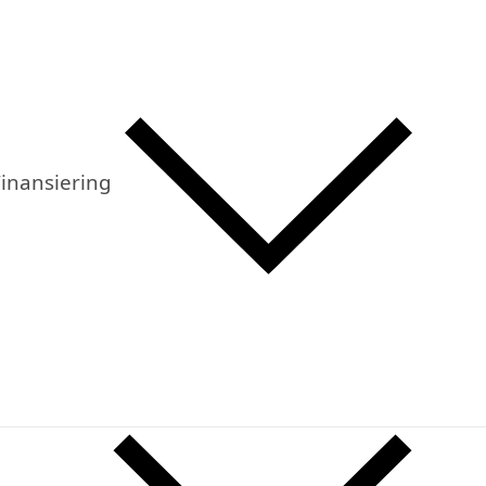
inansiering