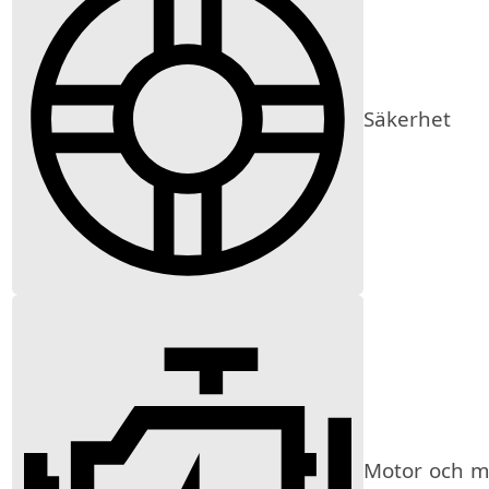
Säkerhet
Motor och mi