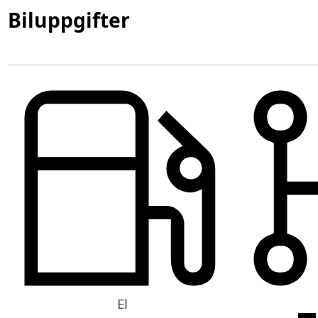
Biluppgifter
El