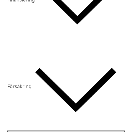
Försäkring