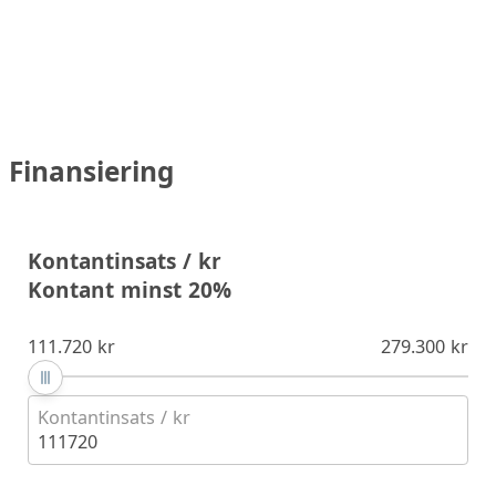
Finansiering
Kontantinsats / kr
Kontant minst 20%
111.720 kr
279.300 kr
Kontantinsats / kr
111720