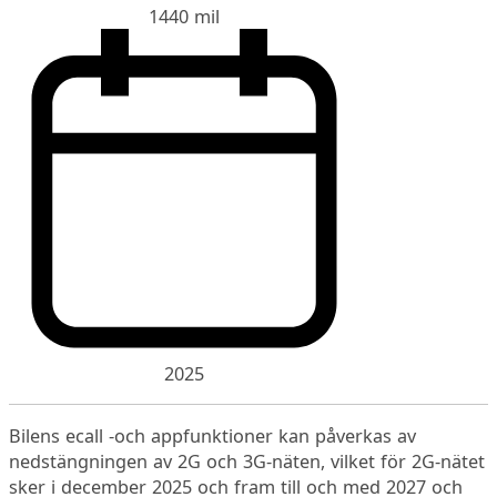
1440 mil
2025
Bilens ecall -och appfunktioner kan påverkas av
nedstängningen av 2G och 3G-näten, vilket för 2G-nätet
sker i december 2025 och fram till och med 2027 och