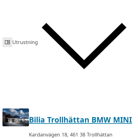
Utrustning
Bilia Trollhättan BMW MINI
Kardanvägen 18, 461 38 Trollhättan