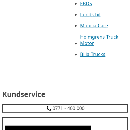
EBDS
Lunds bil
Mobilia Care
Holmgrens Truck
Motor
Bilia Trucks
Kundservice
0771 - 400 000