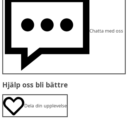
Chatta med oss
Hjälp oss bli bättre
Dela din upplevelse