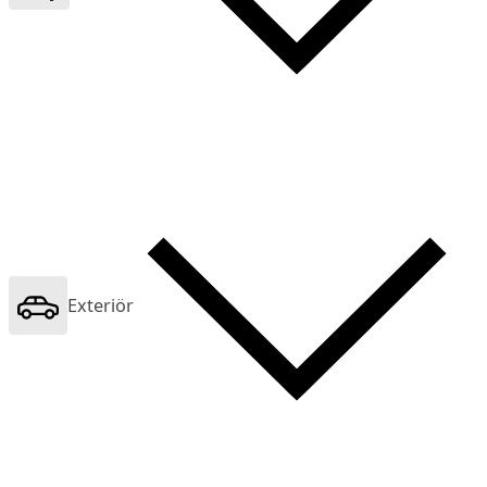
Exteriör