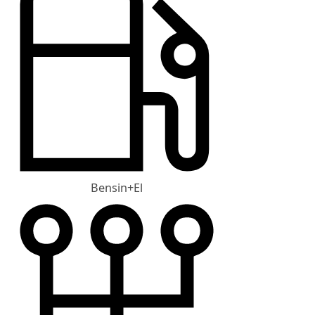
Bensin+El