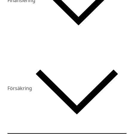
Finansiering
Försäkring