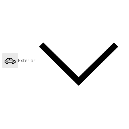
Exteriör