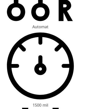
Automat
1500 mil