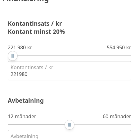
Kontantinsats / kr
Kontant minst 20%
221.980 kr
554.950 kr
Kontantinsats / kr
221980
Avbetalning
12 månader
60 månader
Avbetalning