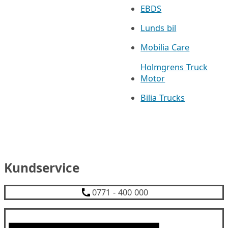
EBDS
Lunds bil
Mobilia Care
Holmgrens Truck
Motor
Bilia Trucks
Kundservice
0771 - 400 000