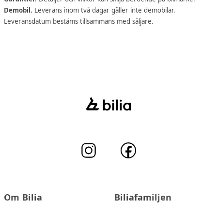
Demobil.
Leverans inom två dagar gäller inte demobilar.
Leveransdatum bestäms tillsammans med säljare.
Om Bilia
Biliafamiljen