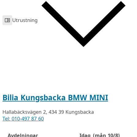
Utrustning
Bilia Kungsbacka BMW MINI
Hallabäcksvägen 2, 434 39 Kungsbacka
Tel: 010-497 87 60
Avdelningar
Idag
(mån 10/8)