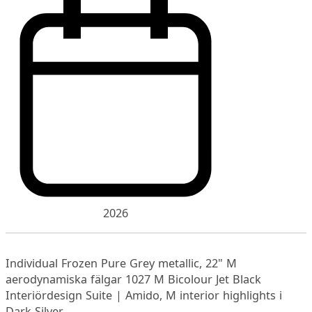
2026
Individual Frozen Pure Grey metallic, 22" M
aerodynamiska fälgar 1027 M Bicolour Jet Black
Interiördesign Suite | Amido, M interior highlights i
Dark Silver