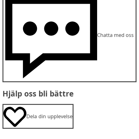
Chatta med oss
Hjälp oss bli bättre
Dela din upplevelse