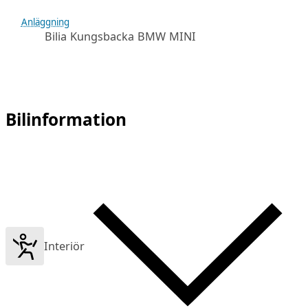
Anläggning
Bilia Kungsbacka BMW MINI
Bilinformation
Interiör