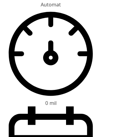
Automat
0 mil