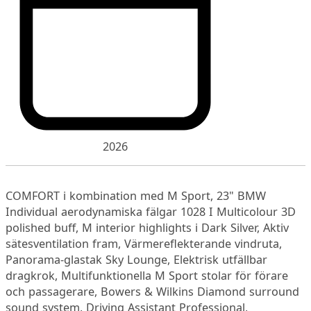
2026
COMFORT i kombination med M Sport, 23" BMW
Individual aerodynamiska fälgar 1028 I Multicolour 3D
polished buff, M interior highlights i Dark Silver, Aktiv
sätesventilation fram, Värmereflekterande vindruta,
Panorama-glastak Sky Lounge, Elektrisk utfällbar
dragkrok, Multifunktionella M Sport stolar för förare
och passagerare, Bowers & Wilkins Diamond surround
sound system, Driving Assistant Professional,