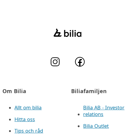
Om Bilia
Biliafamiljen
Allt om bilia
Bilia AB - Investor
relations
Hitta oss
Bilia Outlet
Tips och råd