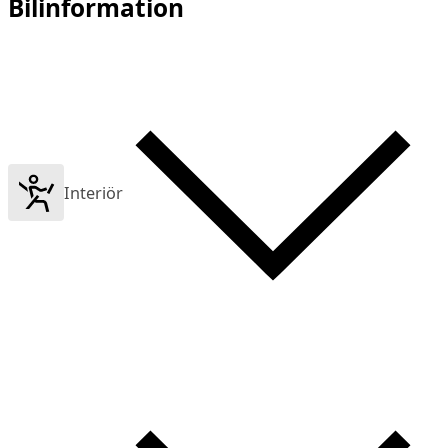
Bilinformation
Interiör