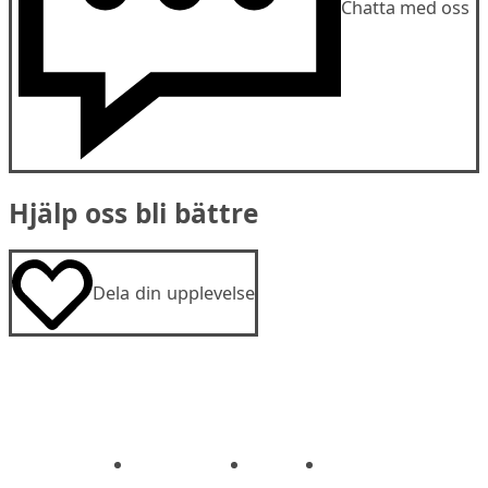
Chatta med oss
Hjälp oss bli bättre
Dela din upplevelse