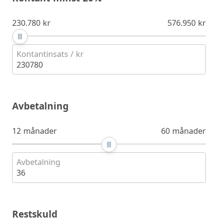
230.780 kr
576.950 kr
Kontantinsats / kr
230780
Avbetalning
12 månader
60 månader
Avbetalning
36
Restskuld