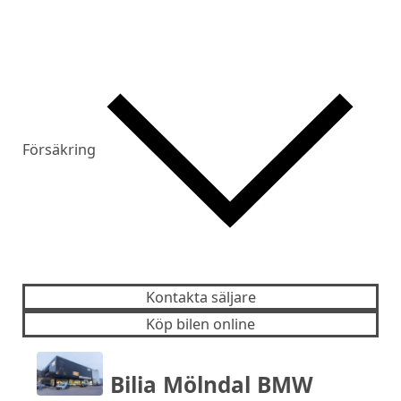
Försäkring
Kontakta säljare
Köp bilen online
Bilia Mölndal BMW