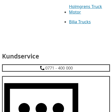
Holmgrens Truck
Motor
Bilia Trucks
Kundservice
0771 - 400 000