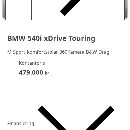
BMW 540i xDrive Touring
M Sport Komfortstolar 360Kamera B&W Drag
Kontantpris
479.000
kr
Finansiering