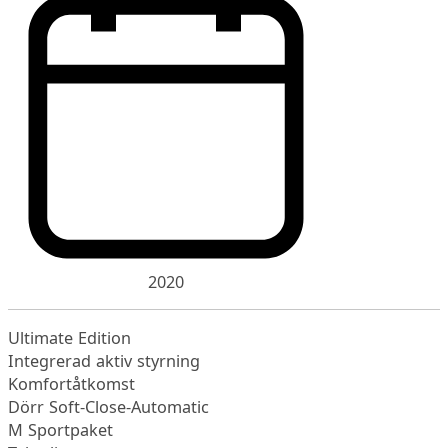
2020
Ultimate Edition
Integrerad aktiv styrning
Komfortåtkomst
Dörr Soft-Close-Automatic
M Sportpaket