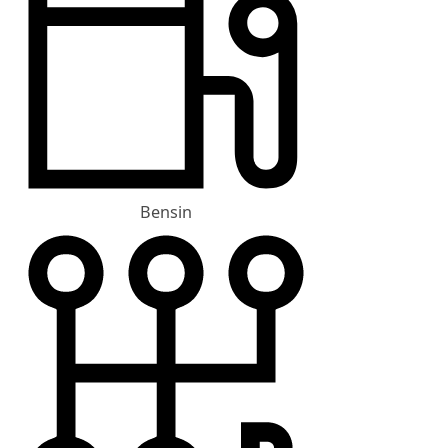
Bensin