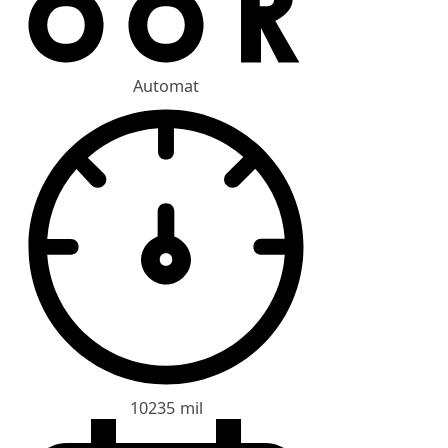
Automat
10235 mil