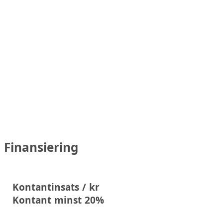
Finansiering
Kontantinsats / kr
Kontant minst 20%