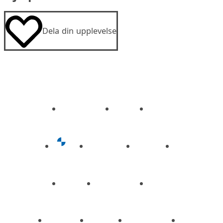
Dela din upplevelse