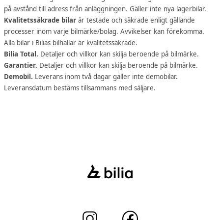
på avstånd till adress från anläggningen. Gäller inte nya lagerbilar.
Kvalitetssäkrade bilar
är testade och säkrade enligt gällande
processer inom varje bilmärke/bolag. Avvikelser kan förekomma.
Alla bilar i Bilias bilhallar är kvalitetssäkrade.
Bilia Total.
Detaljer och villkor kan skilja beroende på bilmärke.
Garantier.
Detaljer och villkor kan skilja beroende på bilmärke.
Demobil.
Leverans inom två dagar gäller inte demobilar.
Leveransdatum bestäms tillsammans med säljare.