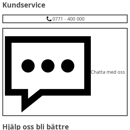
Kundservice
0771 - 400 000
Chatta med oss
Hjälp oss bli bättre