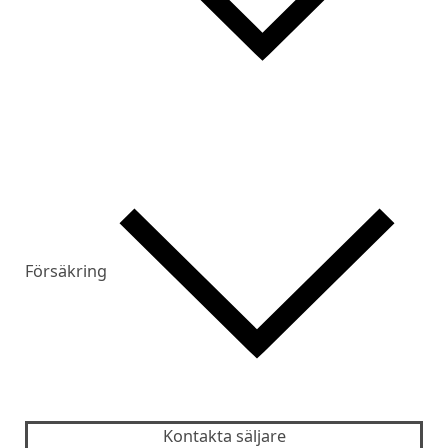
Försäkring
Kontakta säljare