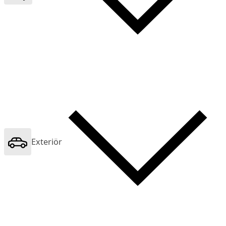
Exteriör