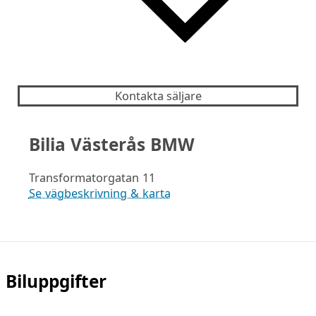
Kontakta säljare
Bilia Västerås BMW
Transformatorgatan 11
Se vägbeskrivning & karta
Biluppgifter