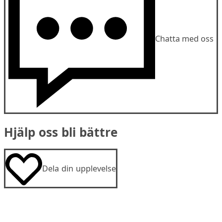
Chatta med oss
Hjälp oss bli bättre
Dela din upplevelse