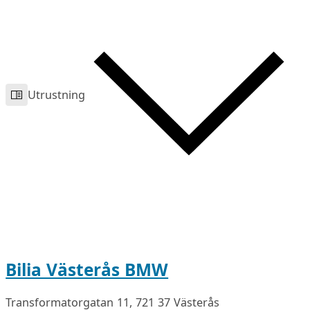
Utrustning
Bilia Västerås BMW
Transformatorgatan 11, 721 37 Västerås