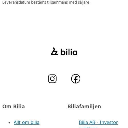
Leveransdatum bestäms tillsammans med säljare.
Om Bilia
Biliafamiljen
Allt om bilia
Bilia AB - Investor