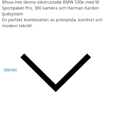
Missa inte denna välutrustade BMW 530e med M
Sportpaket Pro, 360 kamera och Harman Kardon
ljudsystem
En perfekt kombination av prestanda, komfort och
modern teknik!
Visa mer