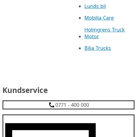
Lunds bil
Mobilia Care
Holmgrens Truck
Motor
Bilia Trucks
Kundservice
0771 - 400 000