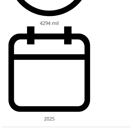
4294 mil
2025