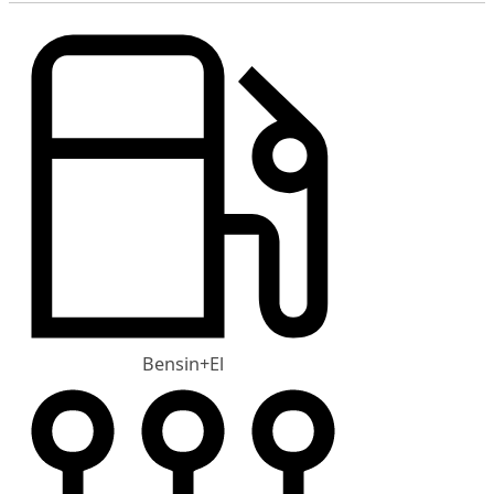
Bensin+El