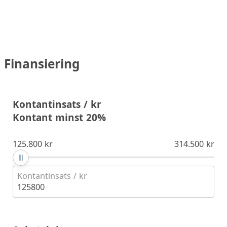
Finansiering
Kontantinsats / kr
Kontant minst 20%
125.800 kr
314.500 kr
Kontantinsats / kr
125800