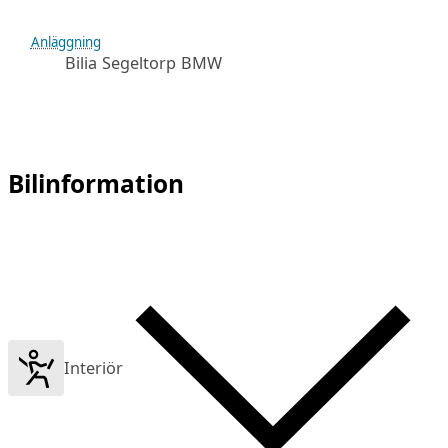
Anläggning
Bilia Segeltorp BMW
Bilinformation
Interiör