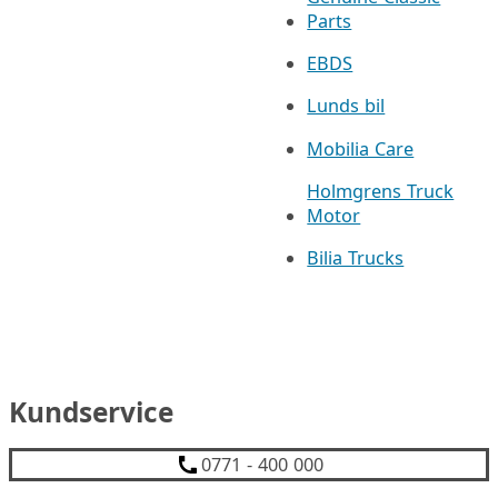
Parts
EBDS
Lunds bil
Mobilia Care
Holmgrens Truck
Motor
Bilia Trucks
Kundservice
0771 - 400 000