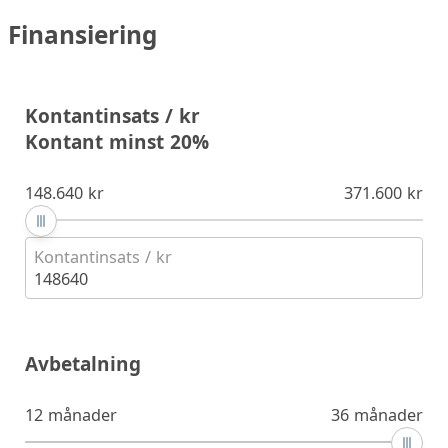
Finansiering
Kontantinsats / kr
Kontant minst 20%
148.640 kr
371.600 kr
Kontantinsats / kr
148640
Avbetalning
12 månader
36 månader