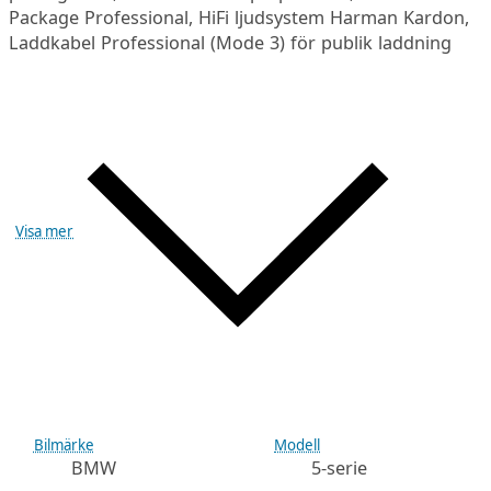
Package Professional, HiFi ljudsystem Harman Kardon,
Laddkabel Professional (Mode 3) för publik laddning
Visa mer
Bilmärke
Modell
BMW
5-serie