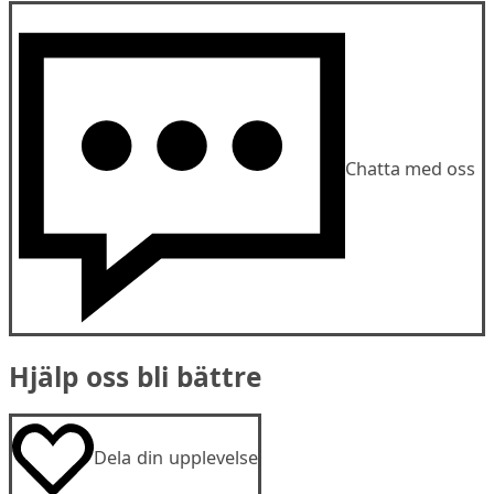
Chatta med oss
Hjälp oss bli bättre
Dela din upplevelse