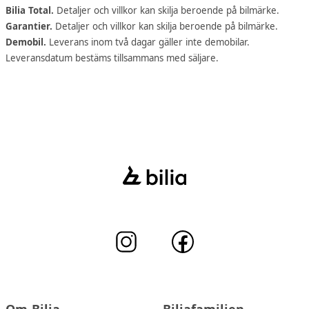
Bilia Total.
Detaljer och villkor kan skilja beroende på bilmärke.
Garantier.
Detaljer och villkor kan skilja beroende på bilmärke.
Demobil.
Leverans inom två dagar gäller inte demobilar.
Leveransdatum bestäms tillsammans med säljare.
Om Bilia
Biliafamiljen