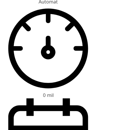
Automat
0 mil