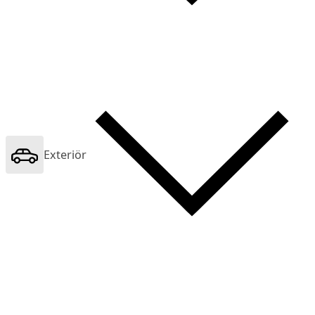
Exteriör