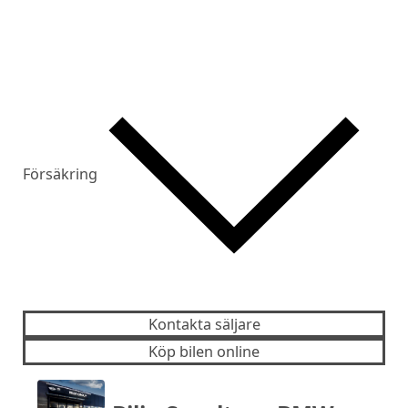
Försäkring
Kontakta säljare
Köp bilen online