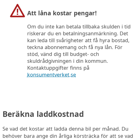
Att låna kostar pengar!
Om du inte kan betala tillbaka skulden i tid
riskerar du en betalningsanmärkning. Det
kan leda till svårigheter att få hyra bostad,
teckna abonnemang och få nya lån. För
stöd, vänd dig till budget- och
skuldrådgivningen i din kommun.
Kontaktuppgifter finns på
konsumentverket.se
Beräkna laddkostnad
Se vad det kostar att ladda denna bil per månad. Du
behöver bara ange din årliga körsträcka för att se vad