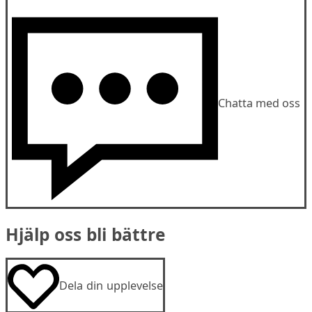
Chatta med oss
Hjälp oss bli bättre
Dela din upplevelse