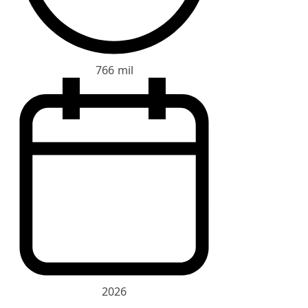
766 mil
2026