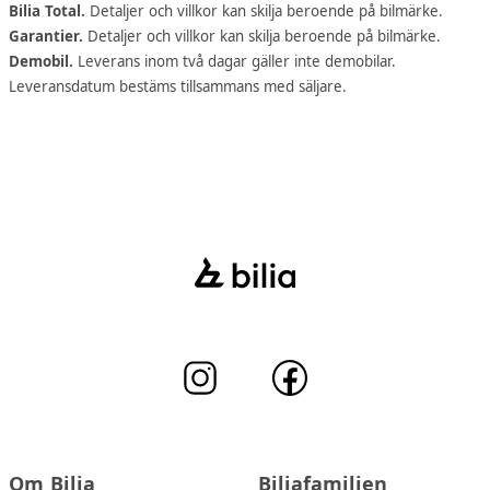
Bilia Total.
Detaljer och villkor kan skilja beroende på bilmärke.
Garantier.
Detaljer och villkor kan skilja beroende på bilmärke.
Demobil.
Leverans inom två dagar gäller inte demobilar.
Leveransdatum bestäms tillsammans med säljare.
Om Bilia
Biliafamiljen