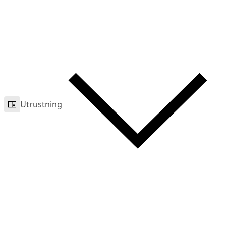
Utrustning