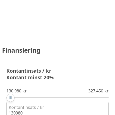
Finansiering
Kontantinsats / kr
Kontant minst 20%
130.980 kr
327.450 kr
Kontantinsats / kr
130980