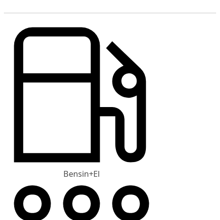
Bensin+El