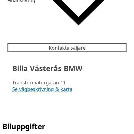
Finansiering
Kontakta säljare
Bilia Västerås BMW
Transformatorgatan 11
Se vägbeskrivning & karta
Biluppgifter