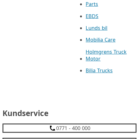
Parts
EBDS
Lunds bil
Mobilia Care
Holmgrens Truck
Motor
Bilia Trucks
Kundservice
0771 - 400 000