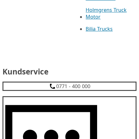
Holmgrens Truck
Motor
Bilia Trucks
Kundservice
0771 - 400 000