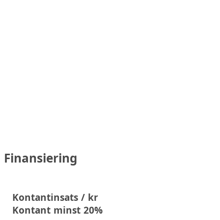
Finansiering
Kontantinsats / kr
Kontant minst 20%