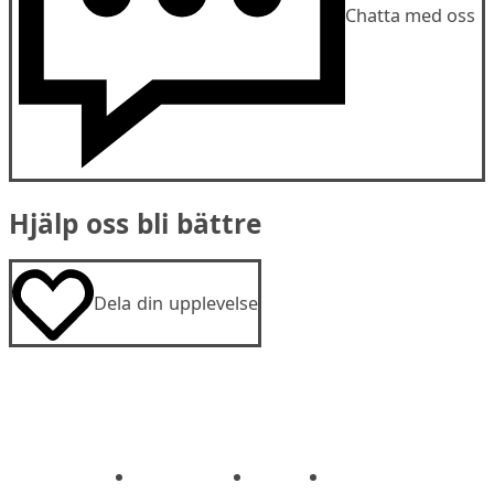
Chatta med oss
Hjälp oss bli bättre
Dela din upplevelse