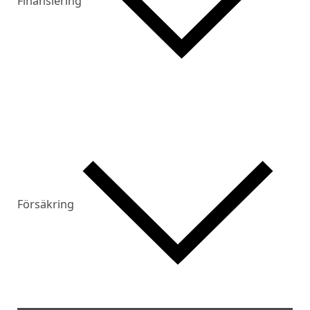
Finansiering
Försäkring