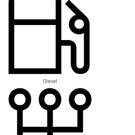
Diesel