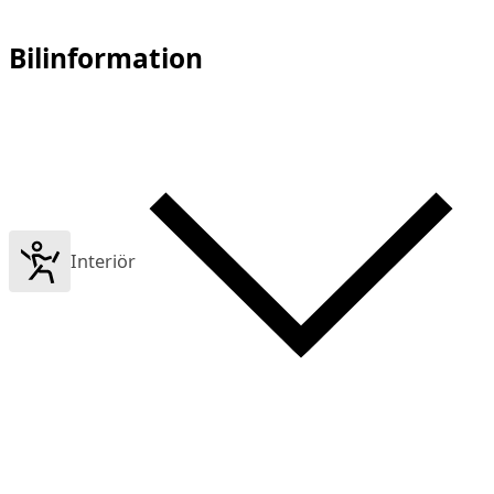
Bilinformation
Interiör