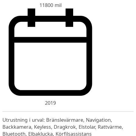
11800 mil
2019
Utrustning i urval: Bränslevärmare, Navigation,
Backkamera, Keyless, Dragkrok, Elstolar, Rattvärme,
Bluetooth, Elbaklucka, Körfilsassistans